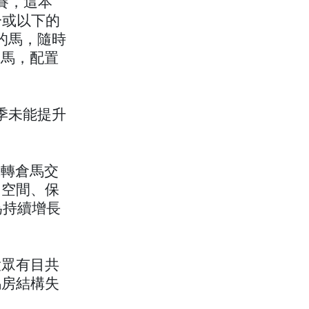
出賽，這本
分或以下的
分的馬，隨時
的馬，配置
翌季未能提升
靠轉倉馬交
留空間、保
為持續增長
大眾有目共
馬房結構失