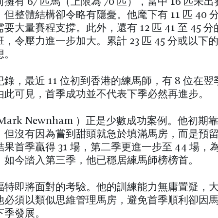
擁有 67 匹馬（上限為 70 匹），當中 16 匹未
但整體結構卻令略有隱憂。他麾下有 11 匹 40 
要大量賽程支撐。此外，還有 12 匹 41 至 45 
，令壓力進一步加大。累計 23 匹 45 分或以下
想。
錄，最近 11 位初到香港的練馬師，有 8 位在
由此可見，首季成功並不代表下季必然再進步。
Mark Newnham ）正是少數成功案例。他初期
，但沒有因為嘗到甜頭就急於填滿馬房，而是預
果首季贏得 31 場，第二季更進一步至 44 場，
。如今踏入第三季，他已穩居練馬師榜榜首。
福特即將面對的考驗。他的訓練能力無庸置疑，
他必須以類似思維管理馬房，避免首季順利卻因
下季發展。