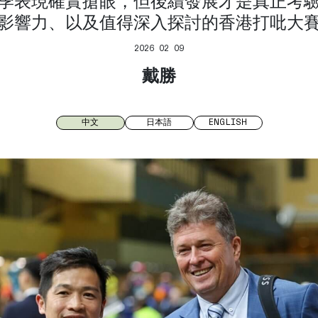
季表現確實搶眼，但後續發展才是真正考
影響力、以及值得深入探討的香港打吡大
2026 02 09
戴勝
中文
日本語
ENGLISH