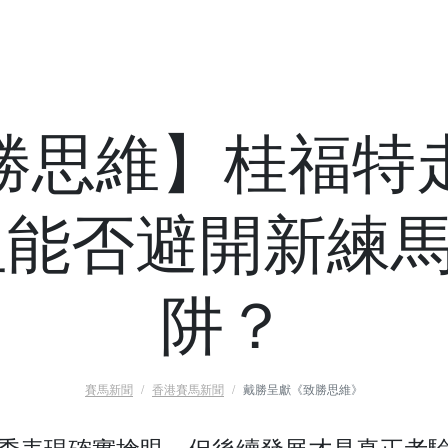
勝思維】桂福特
但能否避開新練
阱？
賽馬新聞
香港賽馬新聞
戴勝呈獻《致勝思維》