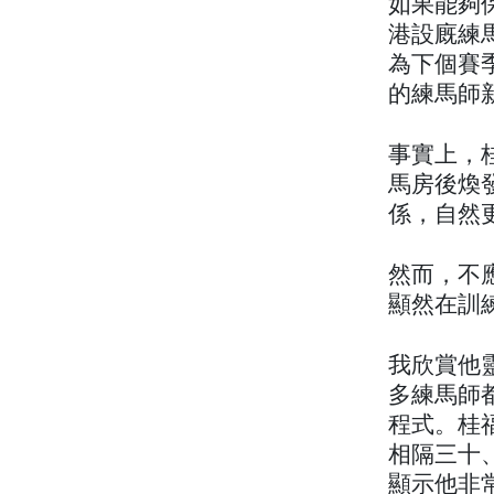
如果能夠
港設廐練
為下個賽
的練馬師
事實上，
馬房後煥
係，自然
然而，不
顯然在訓
我欣賞他靈
多練馬師
程式。桂
相隔三十
顯示他非