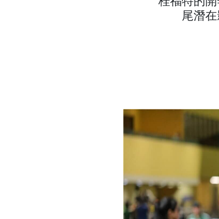
桂福特的開
尾潛在