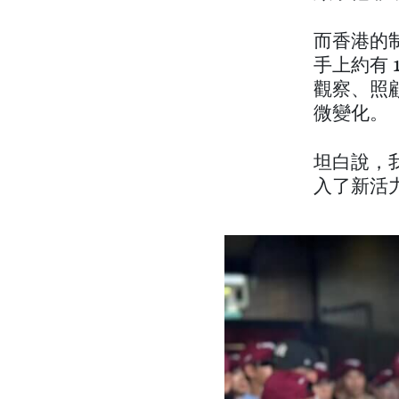
而香港的
手上約有 
觀察、照
微變化。
坦白說，
入了新活