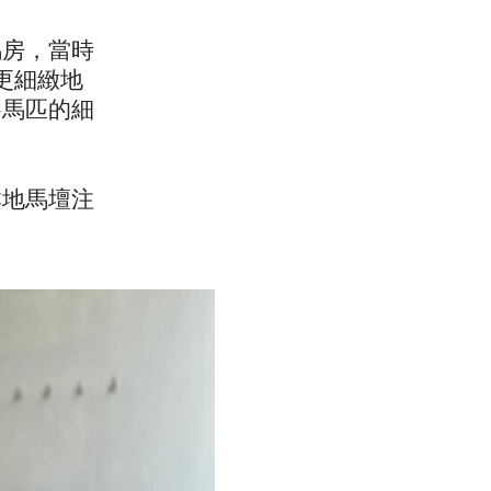
馬房，當時
能更細緻地
察馬匹的細
本地馬壇注