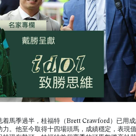
着馬季過半，桂福特（Brett Crawford）已用
功力。他至今取得十四場頭馬，成績穩定，表現