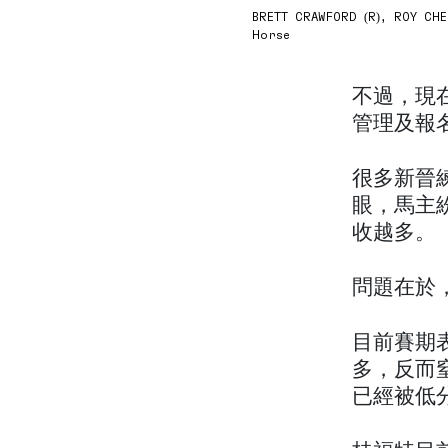
BRETT CRAWFORD (R), ROY CHEU
Horse
不過，現
管理及報
很多新晉
眼，馬主
收越多。
問題在於
目前賽期
多，反而
已經被低