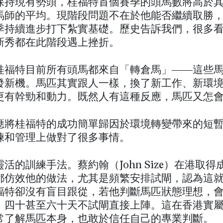
保持現有勢頭，桂福特首個賽季的頭馬數將高於
馬師的平均。現階段問題不在於他能否繼續取勝
季持續進步打下紮實基礎。歷史告訴我們，很多
新秀都在此階段遇上挫折。
桂福特目前所有頭馬都來自「轉倉馬」——這些
發新機。馬匹其實跟人一樣，換了新工作、新環
更有幹勁和動力。既然人有這種反應，馬匹又怎
應將桂福特的成功簡單歸因於環境轉變帶來的短
練和管理上做對了很多事情。
活的訓練手法。蔡約翰（John Size）在港取
都仿效他的做法，尤其是頻繁安排試閘，認為這
福特卻沒有盲目跟從，若他判斷馬匹狀態理想，
、四十甚至六十天不試閘直接上陣。這在香港實
常了解馬匹本身，也敢於信任自己的專業判斷。