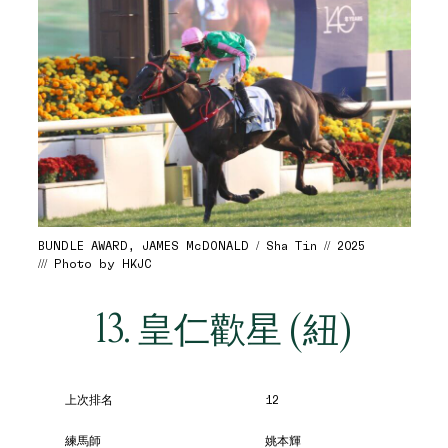
BUNDLE AWARD, JAMES McDONALD / Sha Tin // 2025
/// Photo by HKJC
13. 皇仁歡星 (紐)
上次排名
12
練馬師
姚本輝