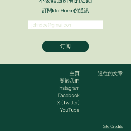
訂閱Idol Horse的通訊
主頁
過往的文章
關於我們
Instagram
Facebook
X (Twitter)
YouTube
Site Credits