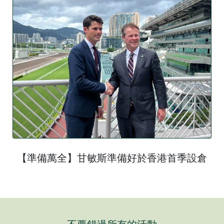
【準備萬全】甘敏斯準備好於香港首季設倉
不要錯過所有的活動