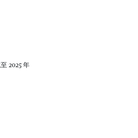
2025 年