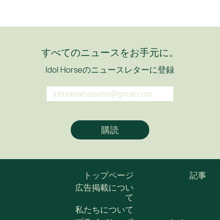
すべてのニュースをお手元に。
Idol Horseのニュースレターに登録
トップページ
記事
広告掲載につい
て
私たちについて