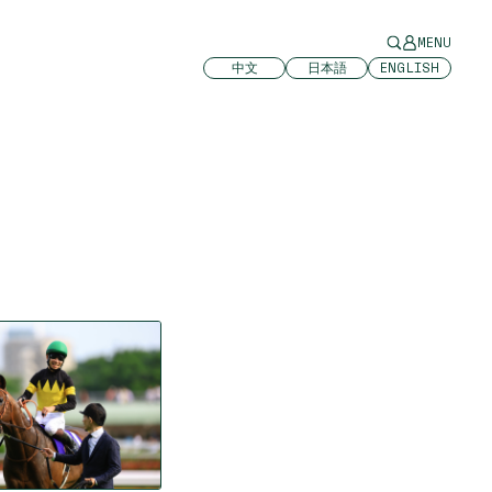
MENU
中文
日本語
ENGLISH