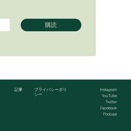
記事
プライバシーポリ
Instagram
シー
YouTube
Twitter
Facebook
Podcast