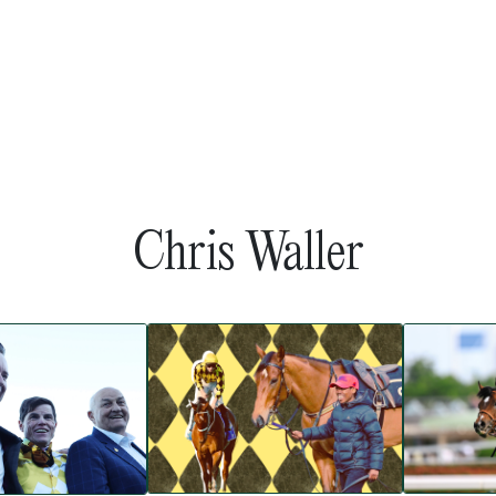
Chris Waller