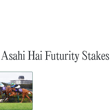
Asahi Hai Futurity Stakes