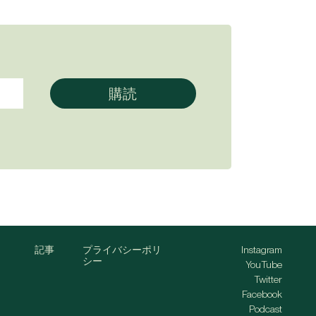
記事
プライバシーポリ
Instagram
シー
YouTube
Twitter
Facebook
Podcast