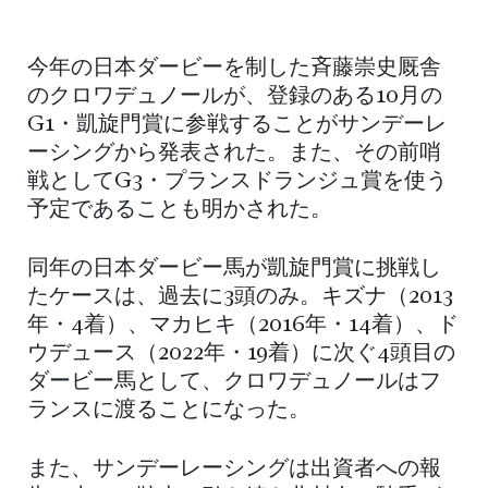
今年の日本ダービーを制した斉藤崇史厩舎
のクロワデュノールが、登録のある10月の
G1・凱旋門賞に参戦することがサンデーレ
ーシングから発表された。また、その前哨
戦としてG3・プランスドランジュ賞を使う
予定であることも明かされた。
同年の日本ダービー馬が凱旋門賞に挑戦し
たケースは、過去に3頭のみ。キズナ（2013
年・4着）、マカヒキ（2016年・14着）、ド
ウデュース（2022年・19着）に次ぐ4頭目の
ダービー馬として、クロワデュノールはフ
ランスに渡ることになった。
また、サンデーレーシングは出資者への報