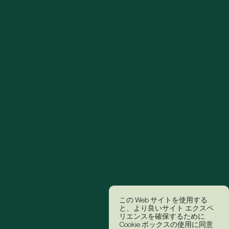
この Web サイトを使用する
と、より良いサイト エクスペ
リエンスを確保するために
Cookie ボックスの使用に同意