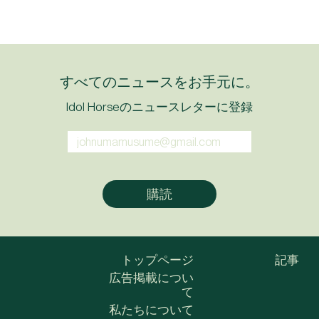
すべてのニュースをお手元に。
Idol Horseのニュースレターに登録
トップページ
記事
広告掲載につい
て
私たちについて