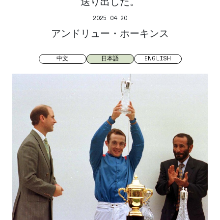
送り出した。
2025 04 20
アンドリュー・ホーキンス
中文
日本語
ENGLISH