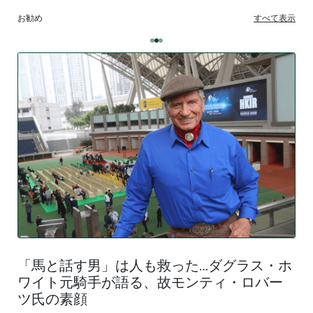
お勧め
すべて表示
「馬と話す男」は人も救った…ダグラス・ホ
ワイト元騎手が語る、故モンティ・ロバー
ツ氏の素顔