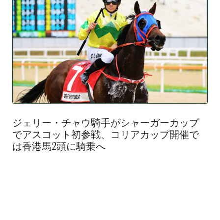
ジェリー・チャウ騎手がシャーガーカップ
でアスコット初参戦、コリアカップ開催で
は香港馬2頭に騎乗へ