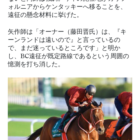
ォルニアからケンタッキーへ移ることを、
遠征の懸念材料に挙げた。
矢作師は「オーナー（藤田晋氏）は、『キ
ーンランドは遠いので』と言っているの
で、まだ迷っているところです」と明か
し、BC遠征が既定路線であるという周囲の
憶測を打ち消した。