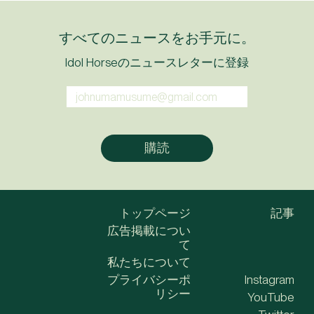
すべてのニュースをお手元に。
Idol Horseのニュースレターに登録
トップページ
記事
広告掲載につい
て
私たちについて
プライバシーポ
Instagram
リシー
YouTube