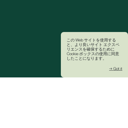
この Web サイトを使用する
と、より良いサイト エクスペ
リエンスを確保するために
Cookie ボックスの使用に同意
したことになります。
→ Got it