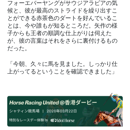
フォーエバーヤングがサウジアラビアの気
候と、彼が最高のストライドを繰り出すこ
とができる赤茶色のダートを好んでいるこ
とは、今や誰もが知るところだ。矢作の様
子からも王者の順調な仕上がりは伺えた
が、彼の言葉はそれをさらに裏付けるもの
だった。
「今朝、久々に馬を見ました。しっかり仕
上がってるということを確認できました」