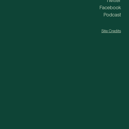
Twitter
Facebook
Podcast
Site Credits