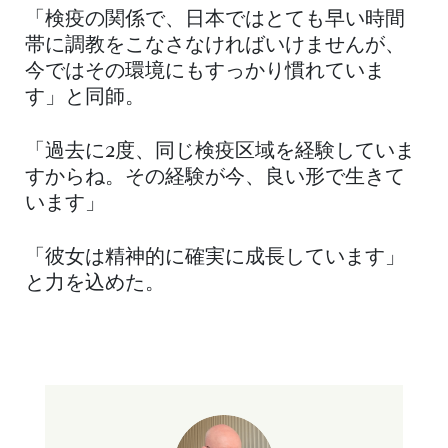
「検疫の関係で、日本ではとても早い時間
帯に調教をこなさなければいけませんが、
今ではその環境にもすっかり慣れていま
す」と同師。
「過去に2度、同じ検疫区域を経験していま
すからね。その経験が今、良い形で生きて
います」
「彼女は精神的に確実に成長しています」
と力を込めた。