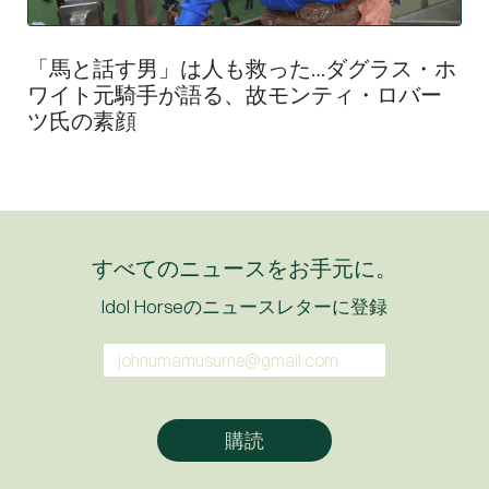
「馬と話す男」は人も救った…ダグラス・ホ
ワイト元騎手が語る、故モンティ・ロバー
ツ氏の素顔
すべてのニュースをお手元に。
Idol Horseのニュースレターに登録