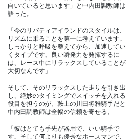
向いていると思います」と中内田調教師は
語った。
「今のリバティアイランドのスタイルは、
リズムに乗ることを第一に考えています。
しっかりと呼吸を整えてから、加速してい
くタイプです。良い瞬発力を発揮するに
は、レース中にリラックスしていることが
大切なんです」
そして、そのリラックスした走りを引き出
し、絶妙のタイミングでスイッチを入れる
役目を担うのが、鞍上の川田将雅騎手だと
中内田調教師は全幅の信頼を寄せる。
「彼はとても手先が器用で、いい騎手で
す。そして何よりも優秀なホースマンで、