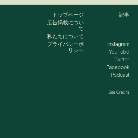
トップページ
記事
広告掲載につい
て
私たちについて
プライバシーポ
Instagram
リシー
YouTube
Twitter
Facebook
Podcast
Site Credits