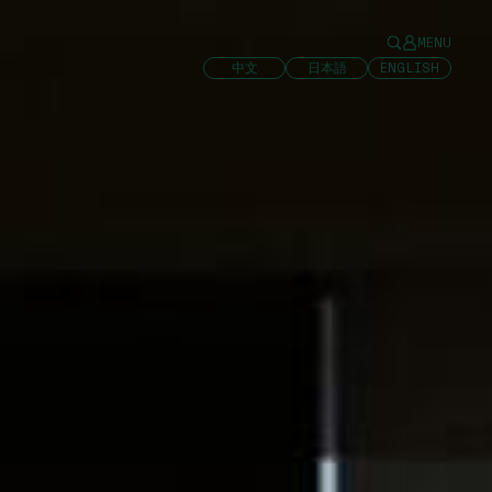
MENU
中文
日本語
ENGLISH