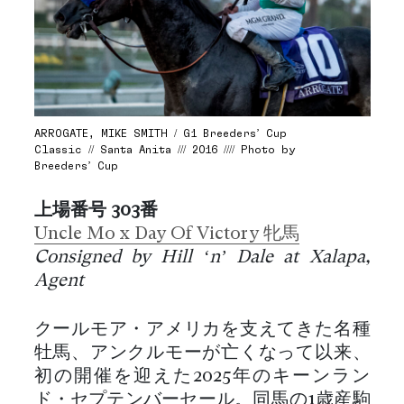
ARROGATE, MIKE SMITH / G1 Breeders’ Cup
Classic // Santa Anita /// 2016 //// Photo by
Breeders’ Cup
上場番号 303番
Uncle Mo x Day Of Victory 牝馬
Consigned by Hill ‘n’ Dale at Xalapa,
Agent
クールモア・アメリカを支えてきた名種
牡馬、アンクルモーが亡くなって以来、
初の開催を迎えた2025年のキーンラン
ド・セプテンバーセール。同馬の1歳産駒