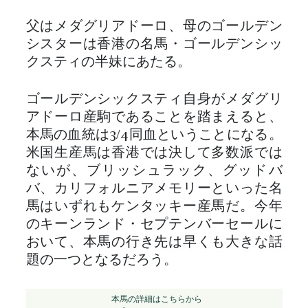
父はメダグリアドーロ、母のゴールデン
シスターは香港の名馬・ゴールデンシッ
クスティの半妹にあたる。
ゴールデンシックスティ自身がメダグリ
アドーロ産駒であることを踏まえると、
本馬の血統は3/4同血ということになる。
米国生産馬は香港では決して多数派では
ないが、ブリッシュラック、グッドバ
バ、カリフォルニアメモリーといった名
馬はいずれもケンタッキー産馬だ。今年
のキーンランド・セプテンバーセールに
おいて、本馬の行き先は早くも大きな話
題の一つとなるだろう。
本馬の詳細はこちらから