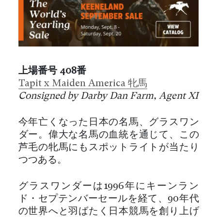
上場番号 408番
Tapit x Maiden America 牝馬
Consigned by Darby Dan Farm, Agent XI
今年亡くなった日本の名馬、グラスワン
ダー。偉大な名馬の血統を通じて、この
芦毛の牝馬にもスポットライトが当たり
つつある。
グラスワンダーは1996年にキーンラン
ド・セプテンバーセールを経て、90年代
の世界へと羽ばたく日本競馬を創り上げ