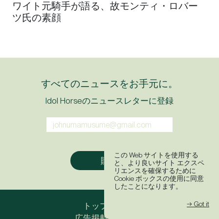
ワイト元騎手が語る、故モンティ・ロバー
ツ氏の素顔
すべてのニュースをお手元に。
Idol Horseのニュースレターに登録
この Web サイトを使用する
と、より良いサイト エクスペ
リエンスを確保するために
Cookie ボックスの使用に同意
したことになります。
→ Got it
トップページ
記事
広告掲載につい