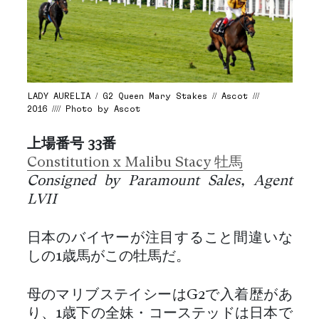
LADY AURELIA / G2 Queen Mary Stakes // Ascot ///
2016 //// Photo by Ascot
上場番号 33番
Constitution x Malibu Stacy 牡馬
Consigned by Paramount Sales, Agent
LVII
日本のバイヤーが注目すること間違いな
しの1歳馬がこの牡馬だ。
母のマリブステイシーはG2で入着歴があ
り、1歳下の全妹・コーステッドは日本で