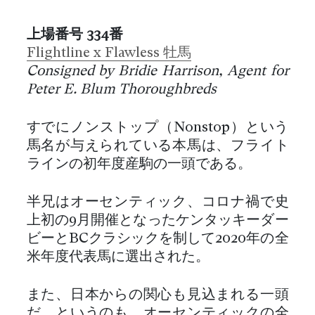
上場番号 334番
Flightline x Flawless 牡馬
Consigned by Bridie Harrison, Agent for
Peter E. Blum Thoroughbreds
すでにノンストップ（Nonstop）という
馬名が与えられている本馬は、フライト
ラインの初年度産駒の一頭である。
半兄はオーセンティック、コロナ禍で史
上初の9月開催となったケンタッキーダー
ビーとBCクラシックを制して2020年の全
米年度代表馬に選出された。
また、日本からの関心も見込まれる一頭
だ。というのも、オーセンティックの全