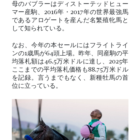
母のバブラーはディストーテッドヒュー
マー産駒、2016年・2017年の世界最強馬
であるアロゲートを産んだ名繁殖牝馬と
して知られている。
なお、今年の本セールにはフライトライ
ンの1歳馬が64頭上場。昨年、同産駒の平
均落札額は46.5万米ドルに達し、2025年
ここまでの平均落札価格も88.75万米ドル
を記録。言うまでもなく、新種牡馬の首
位に立っている。