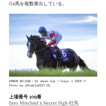
G1馬を複数輩出している。
DANON BELUGA / G1 Japan Cup // Tokyo /// 2024 ////
Photo by @Enable2017 (X)
上場番号 109番
Into Mischief x Secret Sigh 牡馬