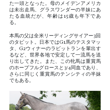
た一頭となった。母のメイデンアメリカ
は未出走馬、グラスワンダーの半妹にあ
たる血統だが、年齢は15歳も年下であ
る。
本馬の父は全米リーディングサイアー3回
のタピット。日本ではG1馬のテスタマッ
タ、G2ウィナーのラビットランを輩出す
るなど、世界各地で安定して一流馬を送
り出してきた。また、この牝馬は重賞馬
のホープフルグロースと3/4同血であり、
さらに同じく重賞馬のテンシティの半妹
でもある。