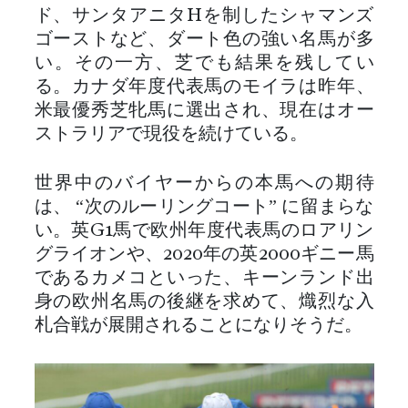
ド、サンタアニタHを制したシャマンズ
ゴーストなど、ダート色の強い名馬が多
い。その一方、芝でも結果を残してい
る。カナダ年度代表馬のモイラは昨年、
米最優秀芝牝馬に選出され、現在はオー
ストラリアで現役を続けている。
世界中のバイヤーからの本馬への期待
は、 “次のルーリングコート” に留まらな
い。英G1馬で欧州年度代表馬のロアリン
グライオンや、2020年の英2000ギニー馬
であるカメコといった、キーンランド出
身の欧州名馬の後継を求めて、熾烈な入
札合戦が展開されることになりそうだ。