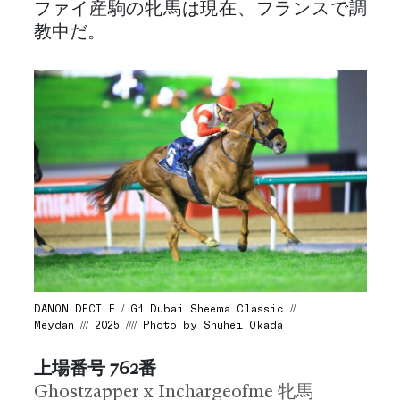
ファイ産駒の牝馬は現在、フランスで調
教中だ。
DANON DECILE / G1 Dubai Sheema Classic //
Meydan /// 2025 //// Photo by Shuhei Okada
上場番号 762番
Ghostzapper x Inchargeofme 牝馬