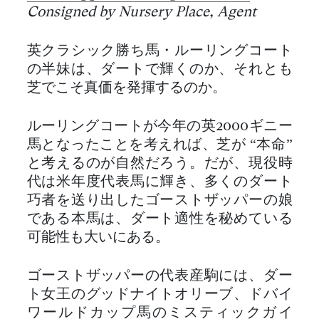
Consigned by Nursery Place, Agent
英クラシック勝ち馬・ルーリングコート
の半妹は、ダートで輝くのか、それとも
芝でこそ真価を発揮するのか。
ルーリングコートが今年の英2000ギニー
馬となったことを考えれば、芝が “本命”
と考えるのが自然だろう。だが、現役時
代は米年度代表馬に輝き、多くのダート
巧者を送り出したゴーストザッパーの娘
である本馬は、ダート適性を秘めている
可能性も大いにある。
ゴーストザッパーの代表産駒には、ダー
ト女王のグッドナイトオリーブ、ドバイ
ワールドカップ馬のミスティックガイ