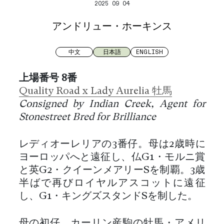
2025 09 04
アンドリュー・ホーキンス
中文
日本語
ENGLISH
上場番号 8番
Quality Road x Lady Aurelia 牡馬
Consigned by Indian Creek, Agent for
Stonestreet Bred for Brilliance
レディオーレリアの3番仔。母は2歳時に
ヨーロッパへと遠征し、仏G1・モルニ賞
と英G2・クイーンメアリーSを制覇。3歳
半ばで再びロイヤルアスコットに遠征
し、G1・キングズスタンドSを制した。
母の初仔、カーリン産駒の牡馬・アメリ