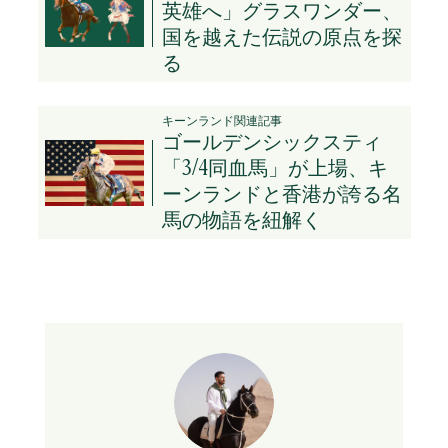
英雄へ」グラスワンダー、
国を越えた伝説の原点を探
る
キーンランド関連記事
ゴールデンシックスティ
「3/4同血馬」が上場、キ
ーンランドと香港が誇る名
馬の物語を紐解く