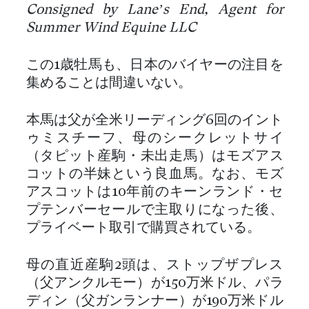
Consigned by Lane’s End, Agent for
Summer Wind Equine LLC
この1歳牡馬も、日本のバイヤーの注目を
集めることは間違いない。
本馬は父が全米リーディング6回のイント
ゥミスチーフ、母のシークレットサイ
（タピット産駒・未出走馬）はモズアス
コットの半妹という良血馬。なお、モズ
アスコットは10年前のキーンランド・セ
プテンバーセールで主取りになった後、
プライベート取引で購買されている。
母の直近産駒2頭は、ストップザプレス
（父アンクルモー）が150万米ドル、パラ
ディン（父ガンランナー）が190万米ドル