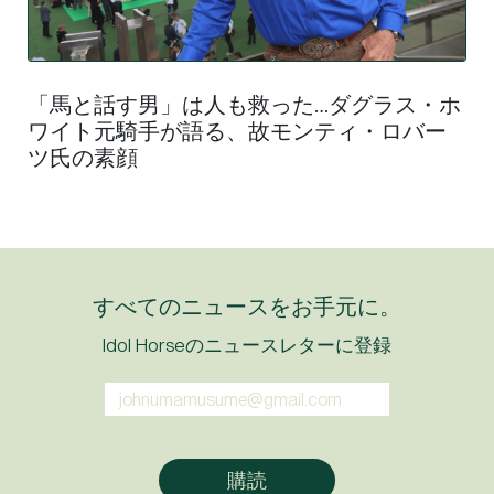
「馬と話す男」は人も救った…ダグラス・ホ
ワイト元騎手が語る、故モンティ・ロバー
ツ氏の素顔
すべてのニュースをお手元に。
Idol Horseのニュースレターに登録