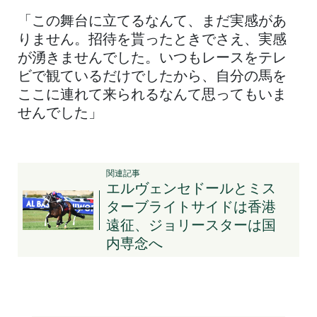
「この舞台に立てるなんて、まだ実感があ
りません。招待を貰ったときでさえ、実感
が湧きませんでした。いつもレースをテレ
ビで観ているだけでしたから、自分の馬を
ここに連れて来られるなんて思ってもいま
せんでした」
関連記事
エルヴェンセドールとミス
ターブライトサイドは香港
遠征、ジョリースターは国
内専念へ