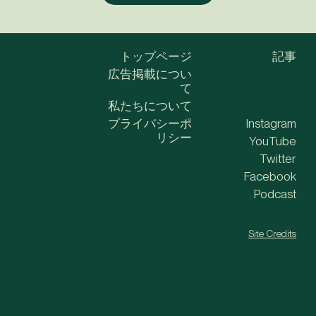
トップページ
記事
広告掲載につい
て
私たちについて
プライバシーポ
Instagram
リシー
YouTube
Twitter
Facebook
Podcast
Site Credits