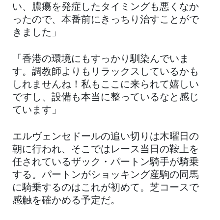
い、膿瘍を発症したタイミングも悪くなか
ったので、本番前にきっちり治すことがで
きました」
「香港の環境にもすっかり馴染んでいま
す。調教師よりもリラックスしているかも
しれませんね！私もここに来られて嬉しい
ですし、設備も本当に整っているなと感じ
ています」
エルヴェンセドールの追い切りは木曜日の
朝に行われ、そこではレース当日の鞍上を
任されているザック・パートン騎手が騎乗
する。パートンがショッキング産駒の同馬
に騎乗するのはこれが初めて。芝コースで
感触を確かめる予定だ。