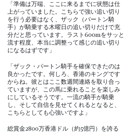
「準備は万端、ここに来るまでに状態は仕
上がっていました。こちらで強い追い切り
を行う必要はなく、ザック（パートン騎
手）が騎乗する木曜日の追い切りだけで充
分だと思っています。ラスト600mをサッと
流す程度、本当に調整って感じの追い切り
になるはずです」
「ザック・パートン騎手を確保できたのは
良かったです。何しろ、香港のキングです
からね。彼とはここ数週間連絡を取り合っ
ていますが、この馬に乗れることを楽しみ
にしているそうです。一流の騎手が騎乗
し、そして自信を見せてくれるとなると、
こちらとしても心強いですよ」
総賞金2800万香港ドル（約5億円）を誇る