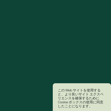
この Web サイトを使用する
と、より良いサイト エクスペ
リエンスを確保するために
Cookie ボックスの使用に同意
したことになります。