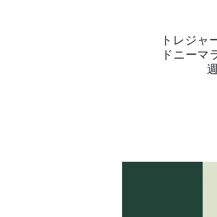
トレジャ
ドニーマラ