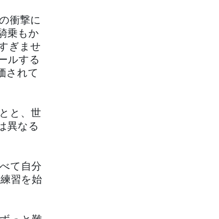
の衝撃に
騎乗もか
すぎませ
ールする
価されて
とと、世
は異なる
べて自分
練習を始