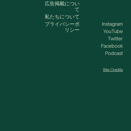
広告掲載につい
て
私たちについて
プライバシーポ
Instagram
リシー
YouTube
Twitter
Facebook
Podcast
Site Credits