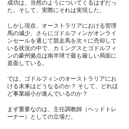
成功は、当然のようについてくるはずだっ
た。そして、実際にそれは実現した。
しかし現在、オーストラリアにおける管理
馬の減少、さらにゴドルフィンがオンライ
ンセールを通じて競走馬を次々に売却して
いる状況の中で、カミングスとゴドルフィ
ンの豪州拠点は南半球で最も厳しい局面に
直面している。
では、ゴドルフィンのオーストラリアにお
ける未来はどうなるのか？ そして、どれほ
ど事業縮小が進んでいるのか？
まず重要なのは、主任調教師（ヘッドトレ
ーナー）としての立場だ。