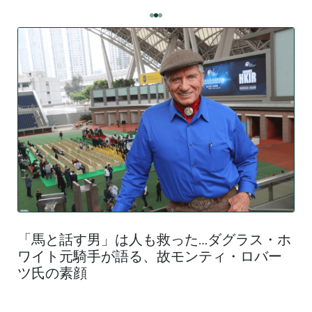
「馬と話す男」は人も救った…ダグラス・ホ
ワイト元騎手が語る、故モンティ・ロバー
ツ氏の素顔