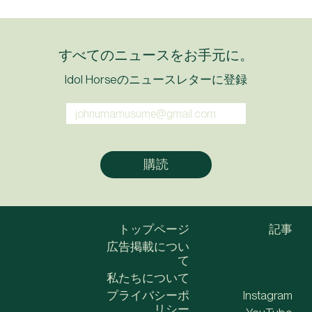
すべてのニュースをお手元に。
Idol Horseのニュースレターに登録
トップページ
記事
広告掲載につい
て
私たちについて
プライバシーポ
Instagram
リシー