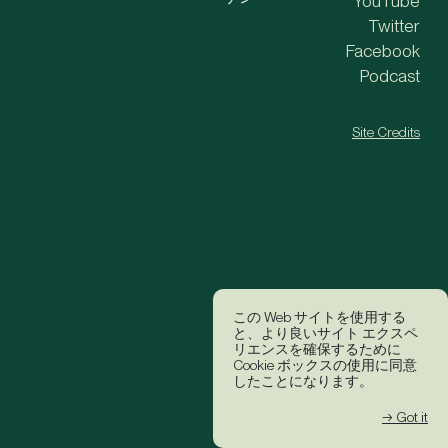
YouTube
Twitter
Facebook
Podcast
Site Credits
この Web サイトを使用する
と、より良いサイト エクスペ
リエンスを確保するために
Cookie ボックスの使用に同意
したことになります。
→ Got it