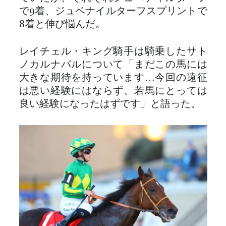
で9着、ジュベナイルターフスプリントで
8着と伸び悩んだ。
レイチェル・キング騎手は騎乗したサト
ノカルナバルについて「まだこの馬には
大きな期待を持っています…今回の遠征
は悪い経験にはならず、若馬にとっては
良い経験になったはずです」と語った。