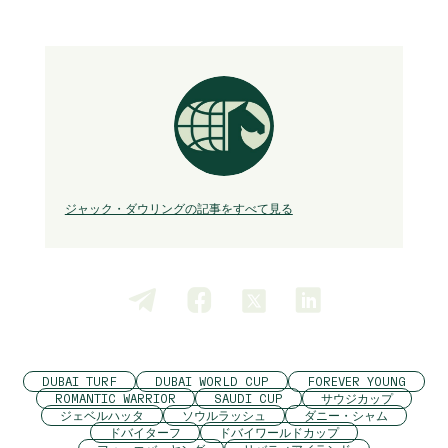
ジャック・ダウリングの記事をすべて見る
DUBAI TURF
DUBAI WORLD CUP
FOREVER YOUNG
ROMANTIC WARRIOR
SAUDI CUP
サウジカップ
ジェベルハッタ
ソウルラッシュ
ダニー・シャム
ドバイターフ
ドバイワールドカップ