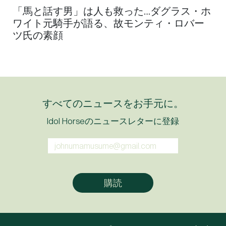
「馬と話す男」は人も救った…ダグラス・ホ
ワイト元騎手が語る、故モンティ・ロバー
ツ氏の素顔
すべてのニュースをお手元に。
Idol Horseのニュースレターに登録