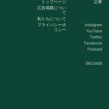
トップページ
記事
広告掲載につい
て
私たちについて
プライバシーポ
Instagram
リシー
YouTube
Twitter
Facebook
Podcast
Site Credits