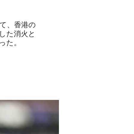
て、香港の
した消火と
った。