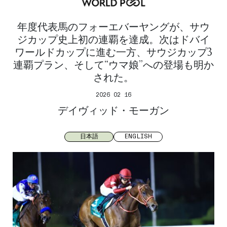
年度代表馬のフォーエバーヤングが、サウ
ジカップ史上初の連覇を達成。次はドバイ
ワールドカップに進む一方、サウジカップ3
連覇プラン、そして“ウマ娘”への登場も明か
された。
2026 02 16
デイヴィッド・モーガン
日本語
ENGLISH