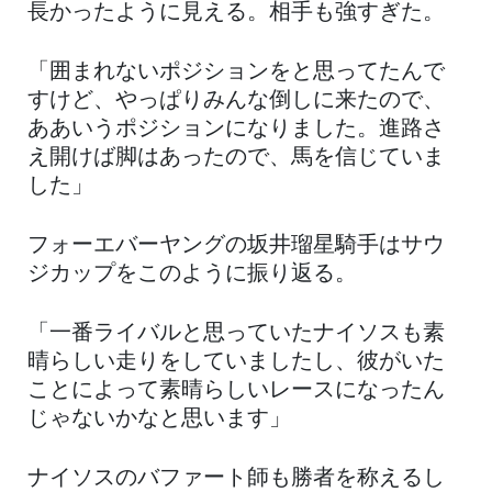
長かったように見える。相手も強すぎた。
「囲まれないポジションをと思ってたんで
すけど、やっぱりみんな倒しに来たので、
ああいうポジションになりました。進路さ
え開けば脚はあったので、馬を信じていま
した」
フォーエバーヤングの坂井瑠星騎手はサウ
ジカップをこのように振り返る。
「一番ライバルと思っていたナイソスも素
晴らしい走りをしていましたし、彼がいた
ことによって素晴らしいレースになったん
じゃないかなと思います」
ナイソスのバファート師も勝者を称えるし