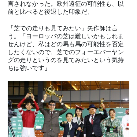
言されなかった。欧州遠征の可能性も、以
前と比べると後退した印象だ。
「芝での走りも見てみたい」矢作師は言
う。「ヨーロッパの芝は難しいかもしれま
せんけど、私はどの馬も馬の可能性を否定
したくないので、芝でのフォーエバーヤン
グの走りというのを見てみたいという気持
ちは強いです」