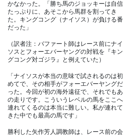
かなかった。「勝ち馬のジョッキーは自信
たっぷりに、あそこから馬群を割ってき
た。キングコング（ナイソス）が負ける番
だった」
（訳者注：バファート師はレース前にナイ
ソスとフォーエバーヤングの対戦を『キン
グコング対ゴジラ』と例えていた）
「ナイソスが本当の意味で試されるのは初
めてで、その相手がフォーエバーヤングだ
った。今回が初の海外遠征で、それでもあ
の走りです。こういうレベルの馬をここへ
連れてくるのは本当に難しい。私が連れて
きた中でも最高の馬です」
勝利した矢作芳人調教師は、レース前の会