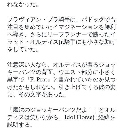
れなかった。
フラヴィアン・プラ騎手は、パドックでも
注目を集めていたイマジネーションを勝利
へ導き、さらにリーフランナーで勝ったイ
ラッド・オルティスJr.騎手にも小さな助け
をしていた。
注意深い人なら、オルティスが着るジョッ
キーパンツの背面、ウエスト部分に小さく
黒字で『F. Prat』と書かれていたのを見つ
けたかもしれない。引き上げてくる彼の姿
に、その文字があった。
「魔法のジョッキーパンツだよ！」とオル
ティスは笑いながら、Idol Horseに経緯を
説明する。