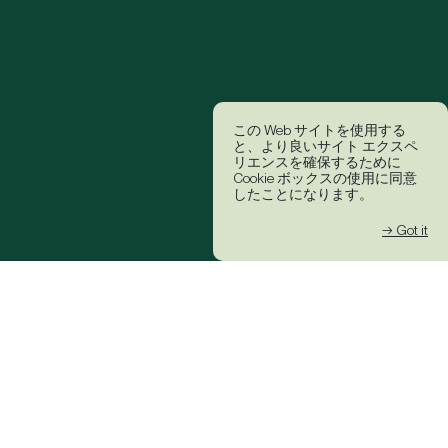
この Web サイトを使用する
と、より良いサイト エクスペ
リエンスを確保するために
Cookie ボックスの使用に同意
したことになります。
→ Got it