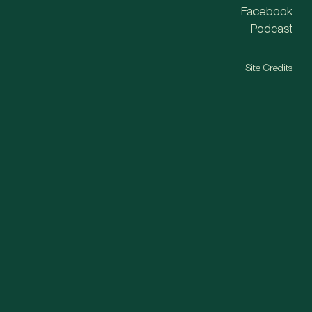
Facebook
Podcast
Site Credits