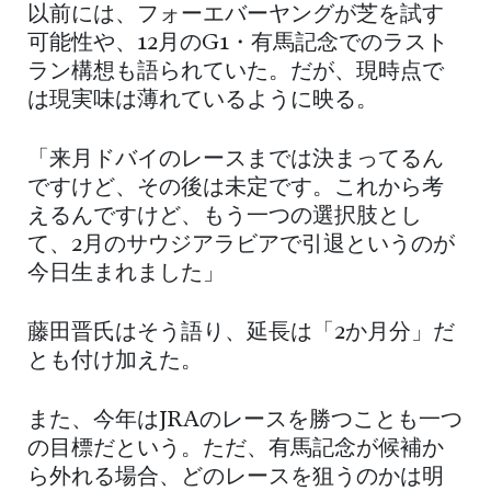
以前には、フォーエバーヤングが芝を試す
可能性や、12月のG1・有馬記念でのラスト
ラン構想も語られていた。だが、現時点で
は現実味は薄れているように映る。
「来月ドバイのレースまでは決まってるん
ですけど、その後は未定です。これから考
えるんですけど、もう一つの選択肢とし
て、2月のサウジアラビアで引退というのが
今日生まれました」
藤田晋氏はそう語り、延長は「2か月分」だ
とも付け加えた。
また、今年はJRAのレースを勝つことも一つ
の目標だという。ただ、有馬記念が候補か
ら外れる場合、どのレースを狙うのかは明