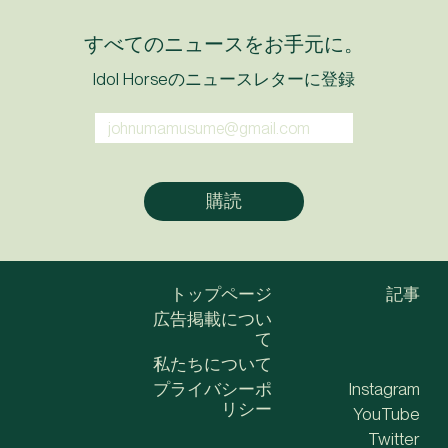
すべてのニュースをお手元に。
Idol Horseのニュースレターに登録
トップページ
記事
広告掲載につい
て
私たちについて
プライバシーポ
Instagram
リシー
YouTube
Twitter