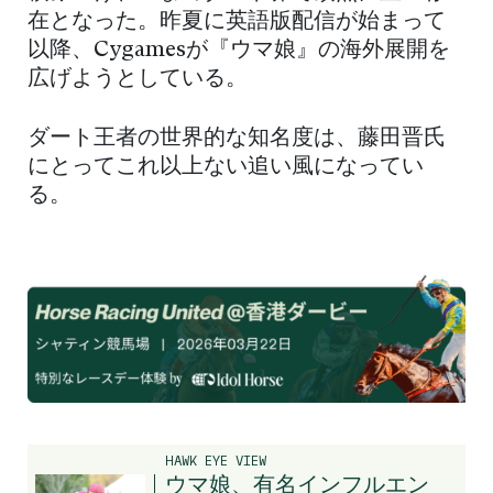
在となった。昨夏に英語版配信が始まって
以降、Cygamesが『ウマ娘』の海外展開を
広げようとしている。
ダート王者の世界的な知名度は、藤田晋氏
にとってこれ以上ない追い風になってい
る。
HAWK EYE VIEW
ウマ娘、有名インフルエン