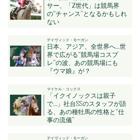
サー、「Z世代」は競馬界
の“チャンス”となるかもしれ
ない
デイヴィッド・モーガン
日本、アジア、全世界へ…世
界で広がる“競馬場コスプ
レ”の波、あの競馬場にも
『ウマ娘』が？
マイケル・コックス
「イクイノックスは親子
で…」社台SSのスタッフが語
る、あの種牡馬の性格と“仕
事の流儀”
デイヴィッド・モーガン