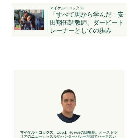
マイケル・コックス
「すべて馬から学んだ」安
田翔伍調教師、ダービート
レーナーとしての歩み
マイケル・コックス
、Idol Horseの編集長。オーストラ
リアのニューカッスルやハンターバレー地域でハーネスレ