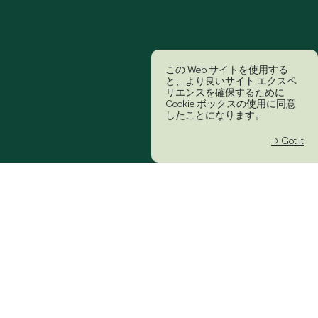
この Web サイトを使用する
と、より良いサイト エクスペ
リエンスを確保するために
Cookie ボックスの使用に同意
したことになります。
→ Got it