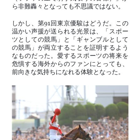
ら非難轟々となっても不思議ではない。
しかし、第91回東京優駿はどうだ。この
温かい声援が送られる光景は、「スポー
ツとしての競馬」と「ギャンブルとして
の競馬」が両立することを証明するよう
なものだった。愛するスポーツの将来を
危惧する海外からのファンにとっても、
前向きな気持ちになれる体験となった。