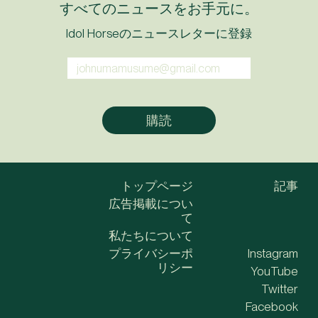
すべてのニュースをお手元に。
Idol Horseのニュースレターに登録
トップページ
記事
広告掲載につい
て
私たちについて
プライバシーポ
Instagram
リシー
YouTube
Twitter
Facebook