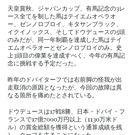
天皇賞秋、ジャパンカップ、有馬記念の3レ
ース全てを制した馬はテイエムオペラオ
ー、ゼンノロブロイ、キタサンブラック、
イクイノックス、そしてドウデュースの5頭
のみだが、同一年制覇を達成した馬はテイ
エムオペラオーとゼンノロブロイのみ。史
上3頭目の偉業を達成すべく、今年の有馬記
念に挑戦する予定だった。
昨年のドバイターフでは右前脚の怪我が出
走取消の原因となったが、今回の故障は異
なる箇所を痛めたとされている。
ドウデュースは17戦8勝、日本・ドバイ・フ
ランスで17億7000万円以上（1130万米ド
ル）の賞金総額を獲得という通算成績を残