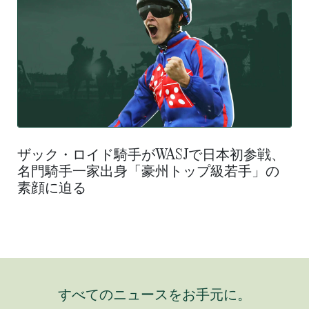
ザック・ロイド騎手がWASJで日本初参戦、
名門騎手一家出身「豪州トップ級若手」の
素顔に迫る
すべてのニュースをお手元に。