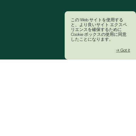
この Web サイトを使用する
と、より良いサイト エクスペ
リエンスを確保するために
Cookie ボックスの使用に同意
したことになります。
→ Got it