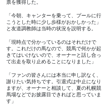
票を獲得した。
「今朝、キャンターを乗って、プールに行
こうとした時に少し歩様がおかしかった」
と友道調教師は当時の状況を説明する。
「現時点で分かっているのはそれだけで
す。これだけの馬なので、競馬で何かが起
きてはいけないので、オーナーと話し合っ
て出走を取り止めることになりました」
「ファンの皆さんには本当に申し訳なく、
謝りたい気持ちです。引退式は中止になり
ますが、オーナーと相談して、夏の札幌競
馬場などでお披露目できればと思っていま
す」