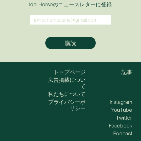
Idol Horseのニュースレターに登録
トップページ
記事
広告掲載につい
て
私たちについて
プライバシーポ
Instagram
リシー
YouTube
Twitter
Facebook
Podcast