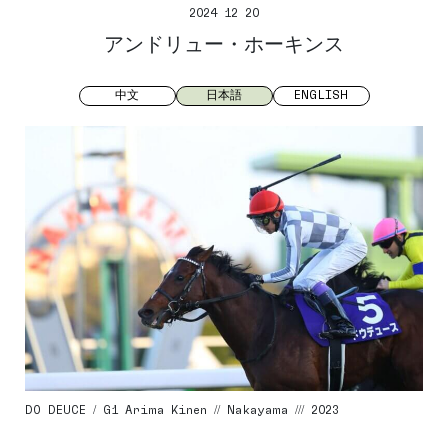
2024 12 20
アンドリュー・ホーキンス
中文
日本語
ENGLISH
DO DEUCE / G1 Arima Kinen // Nakayama /// 2023