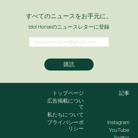
すべてのニュースをお手元に。
Idol Horseのニュースレターに登録
トップページ
記事
広告掲載につい
て
私たちについて
プライバシーポ
Instagram
リシー
YouTube
Twitter