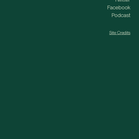
Facebook
Podcast
Site Credits