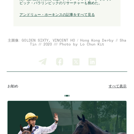
ピック・パラリンピックのリサーチャーも務めた。
アンドリュー・ホーキンスの記事をすべて見る
主圖像: GOLDEN SIXTY, VINCENT HO / Hong Kong Derby // Sha
Tin /// 2020 //// Photo by Lo Chun Kit
お勧め
すべて表示