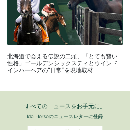
北海道で会える伝説の二頭、「とても賢い
性格」ゴールデンシックスティとウインド
インハーヘアの“日常”を現地取材
すべてのニュースをお手元に。
Idol Horseのニュースレターに登録