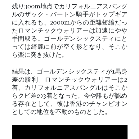
残り300m地点でカリフォルニアスパング
ルのザック・パートン騎手がトップギア
に入れるも、2000mからの距離短縮だっ
たロマンチックウォリアーは加速にやや
手間取る。ゴールデンシックスティにと
っては綺麗に前が空く形となり、そこか
ら楽に突き抜けた。
結果は、ゴールデンシックスティが1馬身
差の勝利。ロマンチックウォリアーは2
着、カリフォルニアスパングルはそこか
らクビ差の3着となった。今や誰もが認め
る存在として、彼は香港のチャンピオン
としての地位を不動のものとした。