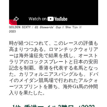
GOLDEN SIXTY /
G1 Stewards’ Cup
// Sha Tin ///
2023
時が経つにつれて、このレースの評価も
高まりつつある。ロマンチックウォリア
ーは海外遠征先で結果を残し、オースト
ラリアのコックスプレートと日本の安田
記念を制覇。香港を代表する名馬となっ
た。カリフォルニアスパングルも、ドバ
イのメイダン競馬場で行われたアルクォ
ーツスプリントを勝ち、海外G1馬の仲間
入りを果たした。