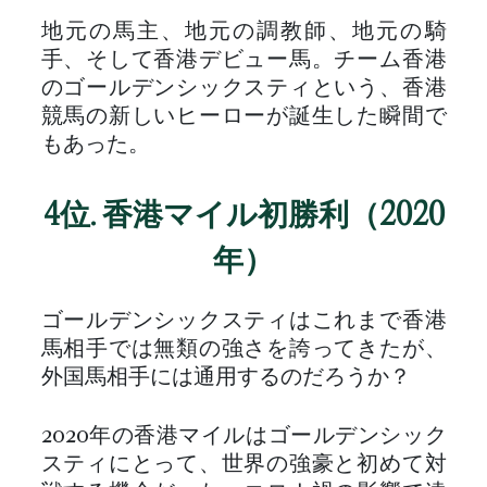
地元の馬主、地元の調教師、地元の騎
手、そして香港デビュー馬。チーム香港
のゴールデンシックスティという、香港
競馬の新しいヒーローが誕生した瞬間で
もあった。
4位. 香港マイル初勝利（2020
年）
ゴールデンシックスティはこれまで香港
馬相手では無類の強さを誇ってきたが、
外国馬相手には通用するのだろうか？
2020年の香港マイルはゴールデンシック
スティにとって、世界の強豪と初めて対