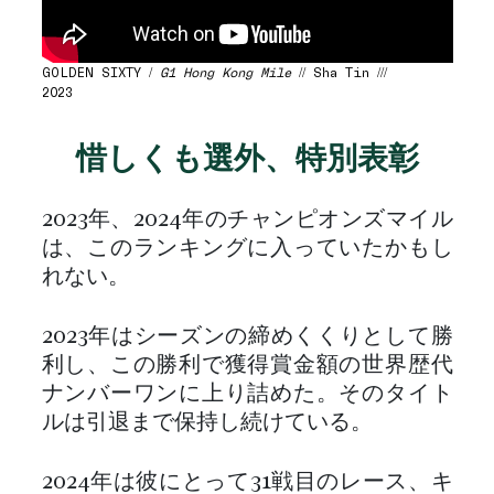
GOLDEN SIXTY /
G1 Hong Kong Mile
// Sha Tin ///
2023
惜しくも選外、特別表彰
2023年、2024年のチャンピオンズマイル
は、このランキングに入っていたかもし
れない。
2023年はシーズンの締めくくりとして勝
利し、この勝利で獲得賞金額の世界歴代
ナンバーワンに上り詰めた。そのタイト
ルは引退まで保持し続けている。
2024年は彼にとって31戦目のレース、キ