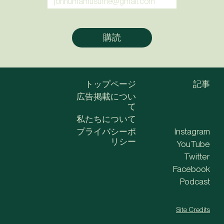
トップページ
記事
広告掲載につい
て
私たちについて
プライバシーポ
Instagram
リシー
YouTube
Twitter
Facebook
Podcast
Site Credits