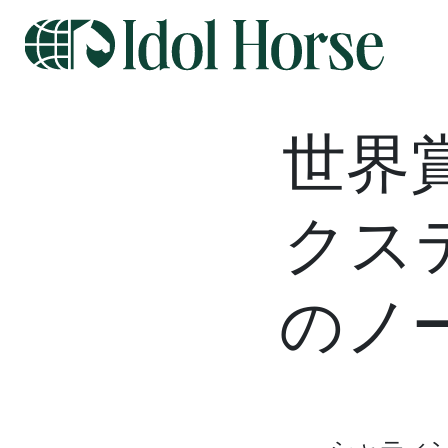
世界
クス
のノ