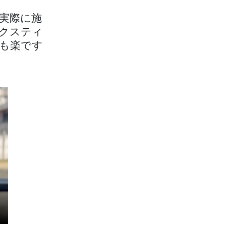
実際に施
クスティ
も楽です