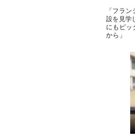
「フラン
設を見学
にもピッ
から」