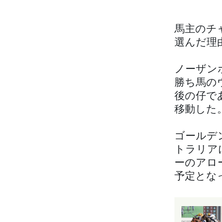
馬主のチ
選んだ理
ノーザン
勝ち馬の
後の仔で
移動した
ゴールデ
トラリア
ーのアロ
予定とな