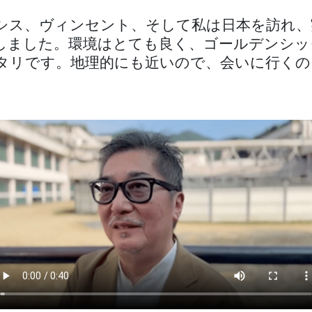
シス、ヴィンセント、そして私は日本を訪れ、
しました。環境はとても良く、ゴールデンシッ
タリです。地理的にも近いので、会いに行くの