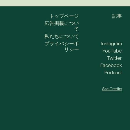
トップページ
記事
広告掲載につい
て
私たちについて
プライバシーポ
Instagram
リシー
YouTube
Twitter
Facebook
Podcast
Site Credits