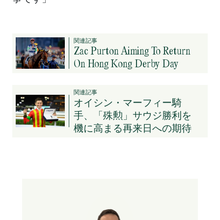
関連記事
Zac Purton Aiming To Return
On Hong Kong Derby Day
関連記事
オイシン・マーフィー騎
手、「殊勲」サウジ勝利を
機に高まる再来日への期待