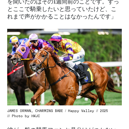
を聞いたのはその1週間前のことです。ずっ
とここで騎乗したいと思っていたけど、こ
れまで声がかかることはなかったんです」
JAMES ORMAN, CHARMING BABE / Happy Valley // 2025
/// Photo by HKJC