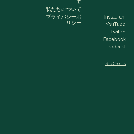
て
私たちについて
プライバシーポ
Instagram
リシー
YouTube
Twitter
Facebook
Podcast
Site Credits