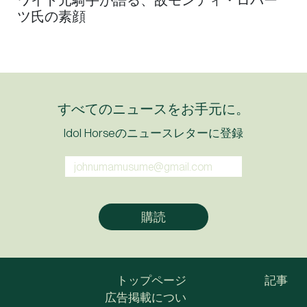
ツ氏の素顔
すべてのニュースをお手元に。
Idol Horseのニュースレターに登録
トップページ
記事
広告掲載につい