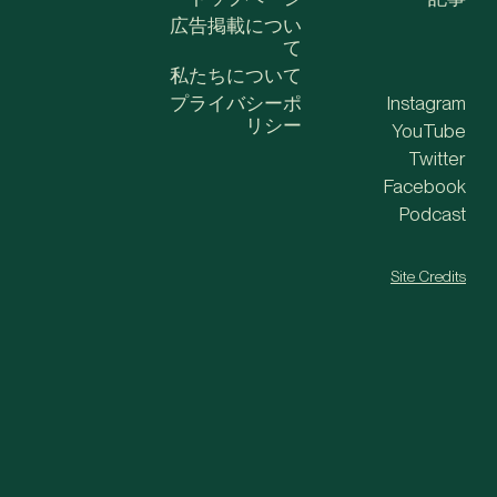
広告掲載につい
て
私たちについて
プライバシーポ
Instagram
リシー
YouTube
Twitter
Facebook
Podcast
Site Credits