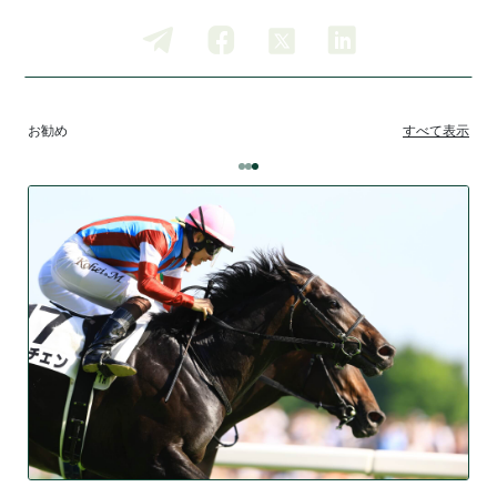
お勧め
すべて表示