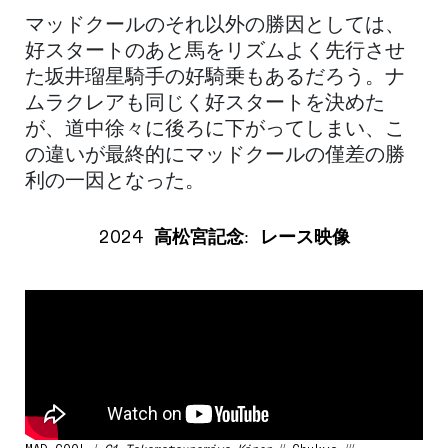
マッドクールのそれ以外の勝因としては、
好スタートのあと馬をリズムよく先行させ
た坂井瑠星騎手の好騎乗もあるだろう。ナ
ムラクレアも同じく好スタートを決めた
が、道中徐々に後ろに下がってしまい、こ
の違いが最終的にマッドクールの僅差の勝
利の一因となった。
2024
高松宮記念
:
レース映像