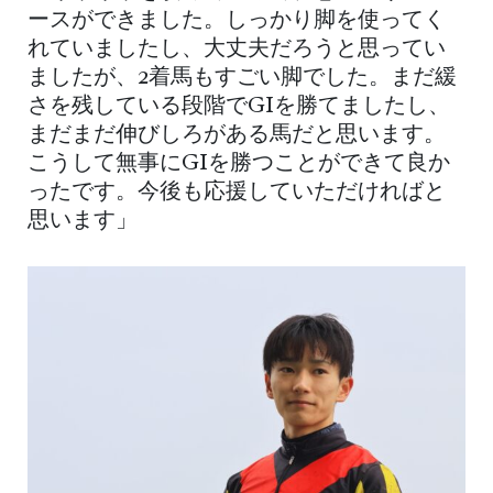
ースができました。しっかり脚を使ってく
れていましたし、大丈夫だろうと思ってい
ましたが、2着馬もすごい脚でした。まだ緩
さを残している段階でGIを勝てましたし、
まだまだ伸びしろがある馬だと思います。
こうして無事にGIを勝つことができて良か
ったです。今後も応援していただければと
思います」