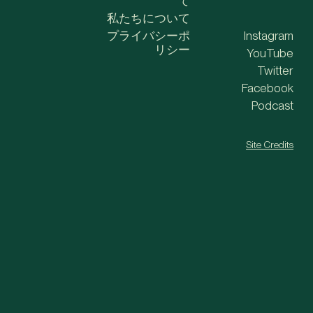
て
私たちについて
プライバシーポ
Instagram
リシー
YouTube
Twitter
Facebook
Podcast
Site Credits