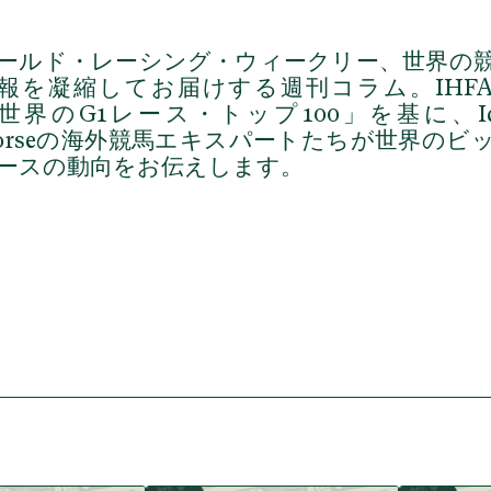
ールド・レーシング・ウィークリー
、世界の
報を凝縮してお届けする週刊コラム。IHF
世界のG1レース・トップ100」を基に、Id
orseの海外競馬エキスパートたちが世界のビ
ースの動向をお伝えします。