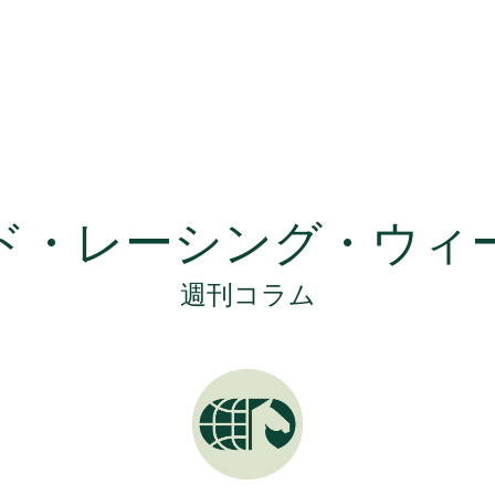
ド・レーシング・ウィ
週刊コラム