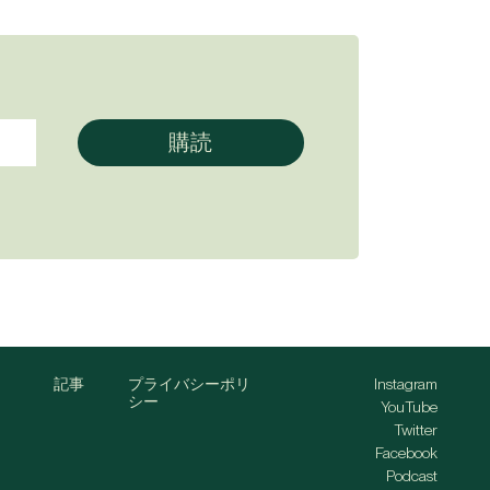
記事
プライバシーポリ
Instagram
シー
YouTube
Twitter
Facebook
Podcast