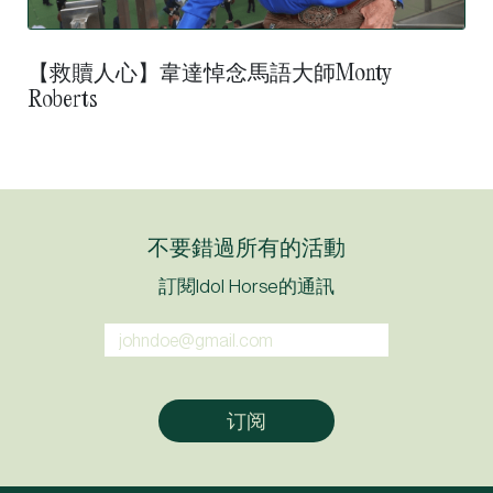
【救贖人心】韋達悼念馬語大師Monty
Roberts
不要錯過所有的活動
訂閱Idol Horse的通訊