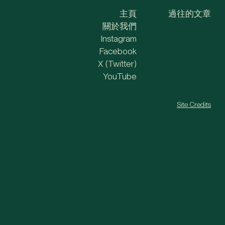
主頁
過往的文章
關於我們
Instagram
Facebook
X (Twitter)
YouTube
Site Credits