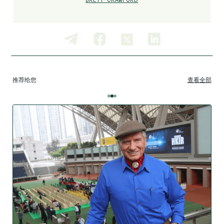
推荐给您
查看全部