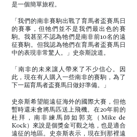
是一個簡單旅程。
「我們的南非賽駒出戰了育馬者盃賽馬日
的賽事，但牠們並不是我們最出色的賽
駒。我甚至不認為牠們是南非前10名的遠
征賽駒。但我認為牠們在育馬者盃賽馬日
中的表現非常驚人。」史奈斯說道。
「南非的未來讓人帶來了不少信心。因
此，現在有人購入一些南非的賽駒，為了
下一屆育馬者盃賽馬日做好準備。」
史奈斯希望能遠征海外的國際大賽，但他
暫時還未會將馬匹送上飛機。在20年前的
杜拜，南非練馬師如郭克（Mike de
Kock）來說是個獎金可觀之地，也是適合
遠征的地區。史奈斯表示，現在到那裡遠