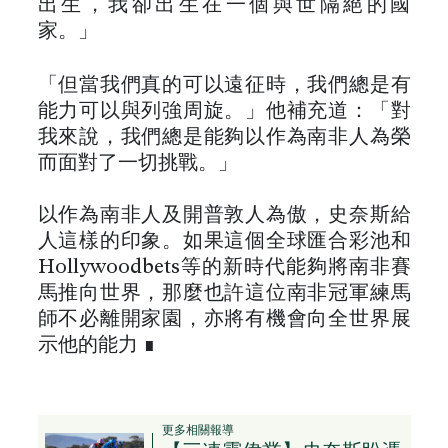
出生，我卻出生在一個與世隔絕的國
家。」
「但當我們真的可以遠征時，我們總是有
能力可以與列強周旋。」他補充道：「對
我來說，我們總是能夠以作為南非人為榮
而面對了一切挑戰。」
以作為南非人及開普敦人為傲，史奈斯給
人這樣的印象。如果這個全球匯合彩池和
Hollywoodbets等的新時代能夠將南非賽
馬推向世界，那麼也許這位南非冠軍練馬
師不必離開家園，亦將有機會向全世界展
示他的能力 ∎
更多相關報導