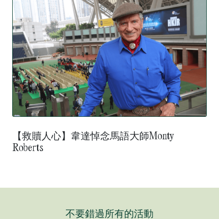
【救贖人心】韋達悼念馬語大師Monty
Roberts
不要錯過所有的活動