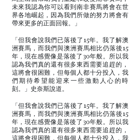
未來我認為你可以看到南非賽馬將會在世
界各地崛起，因為我們所做的努力將會有
帶來更多的正面回報。」
「但我會說我們已落後了15年。我了解澳
洲賽馬，而我們與澳洲賽馬相比仍落後15
年，現在感覺像是落後了30年般。所以我
認為我們真的還有很多東西需要追趕的，
這將會很困難，但每個人都十分投入，我
們期待希望能迎來一些激動人心的時
刻。」史奈斯說道。
「但我會說我們已落後了15年。我了解澳
洲賽馬，而我們與澳洲賽馬相比仍落後15
年，現在感覺像是落後了30年般。所以我
認為我們真的還有很多東西需要追趕的，
這將會很困難，但每個人都十分投入，我