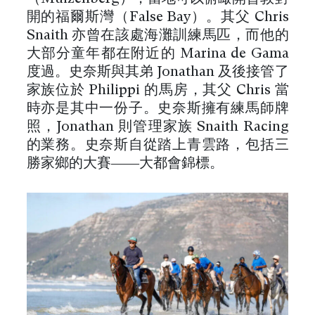
開的福爾斯灣（False Bay）。其父 Chris
Snaith 亦曾在該處海灘訓練馬匹，而他的
大部分童年都在附近的 Marina de Gama
度過。史奈斯與其弟 Jonathan 及後接管了
家族位於 Philippi 的馬房，其父 Chris 當
時亦是其中一份子。史奈斯擁有練馬師牌
照，Jonathan 則管理家族 Snaith Racing
的業務。史奈斯自從踏上青雲路，包括三
勝家鄉的大賽——大都會錦標。