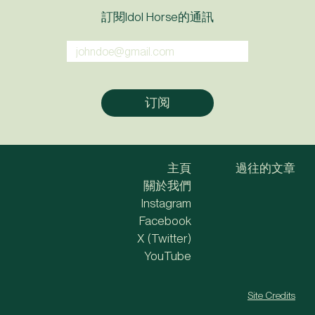
訂閱Idol Horse的通訊
主頁
過往的文章
關於我們
Instagram
Facebook
X (Twitter)
YouTube
Site Credits