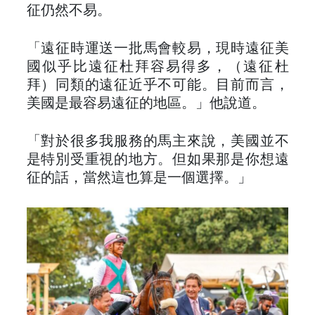
征仍然不易。
「遠征時運送一批馬會較易，現時遠征美
國似乎比遠征杜拜容易得多，（遠征杜
拜）同類的遠征近乎不可能。目前而言，
美國是最容易遠征的地區。」他說道。
「對於很多我服務的馬主來說，美國並不
是特別受重視的地方。但如果那是你想遠
征的話，當然這也算是一個選擇。」