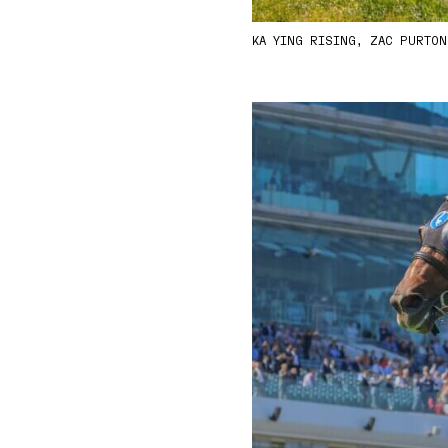
KA YING RISING, ZAC PURTO