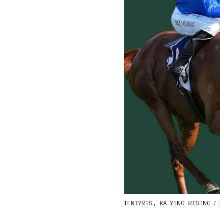
TENTYRIS, KA YING RISING /