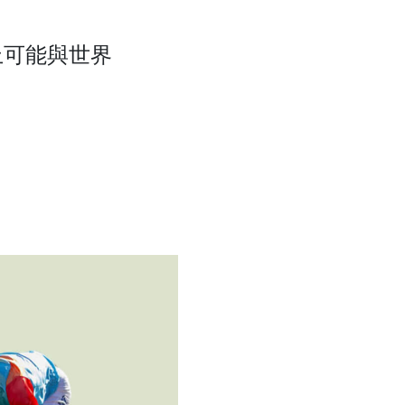
上可能與世界