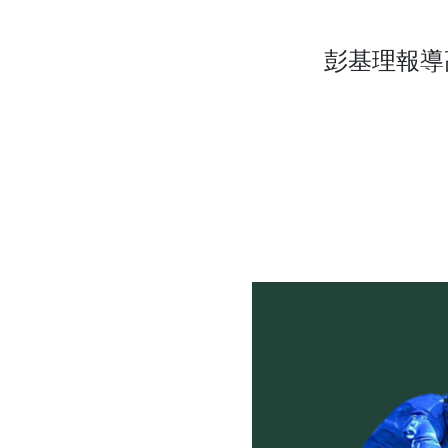
彭基理報導