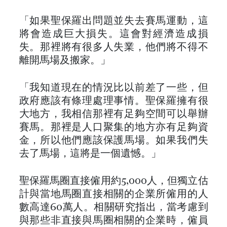
「如果聖保羅出問題並失去賽馬運動，這
將會造成巨大損失。這會對經濟造成損
失。那裡將有很多人失業，他們將不得不
離開馬場及搬家。」
「我知道現在的情況比以前差了一些，但
政府應該有條理處理事情。聖保羅擁有很
大地方，我相信那裡有足夠空間可以舉辦
賽馬。那裡是人口聚集的地方亦有足夠資
金，所以他們應該保護馬場。如果我們失
去了馬場，這將是一個遺憾。」
聖保羅馬圈直接僱用約5,000人，但獨立估
計與當地馬圈直接相關的企業所僱用的人
數高達60萬人。相關研究指出，當考慮到
與那些非直接與馬圈相關的企業時，僱員