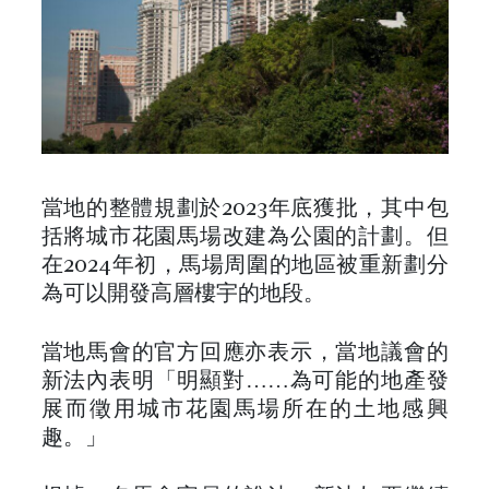
當地的整體規劃於2023年底獲批，其中包
括將城市花園馬場改建為公園的計劃。但
在2024年初，馬場周圍的地區被重新劃分
為可以開發高層樓宇的地段。
當地馬會的官方回應亦表示，當地議會的
新法內表明「明顯對……為可能的地產發
展而徵用城市花園馬場所在的土地感興
趣。」