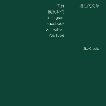
主頁
過往的文章
關於我們
Instagram
Facebook
X (Twitter)
YouTube
Site Credits