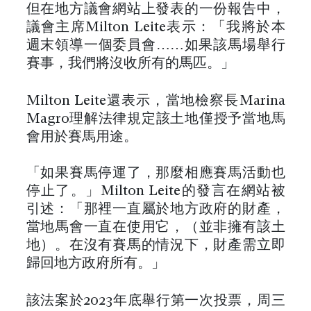
但在地方議會網站上發表的一份報告中，
議會主席Milton Leite表示：「我將於本
週末領導一個委員會……如果該馬場舉行
賽事，我們將沒收所有的馬匹。」
Milton Leite還表示，當地檢察長Marina
Magro理解法律規定該土地僅授予當地馬
會用於賽馬用途。
「如果賽馬停運了，那麼相應賽馬活動也
停止了。」Milton Leite的發言在網站被
引述：「那裡一直屬於地方政府的財產，
當地馬會一直在使用它，（並非擁有該土
地）。在沒有賽馬的情況下，財產需立即
歸回地方政府所有。」
該法案於2023年底舉行第一次投票，周三