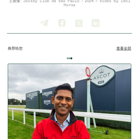
主圖像: Jockey Club de São Paulo / 2024 // Video by Idol
Horse
推荐给您
查看全部