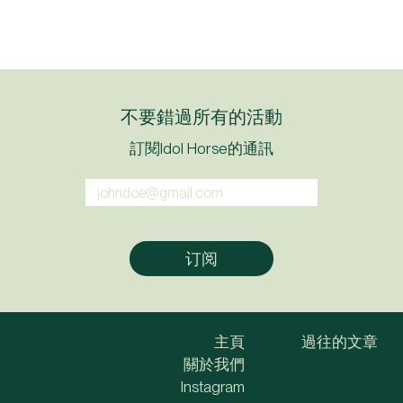
不要錯過所有的活動
訂閱Idol Horse的通訊
主頁
過往的文章
關於我們
Instagram