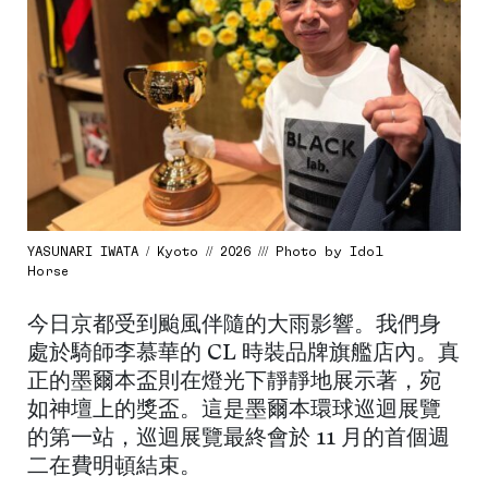
YASUNARI IWATA / Kyoto // 2026 /// Photo by Idol
Horse
今日京都受到颱風伴隨的大雨影響。我們身
處於騎師李慕華的 CL 時裝品牌旗艦店內。真
正的墨爾本盃則在燈光下靜靜地展示著，宛
如神壇上的獎盃。這是墨爾本環球巡迴展覽
的第一站，巡迴展覽最終會於 11 月的首個週
二在費明頓結束。