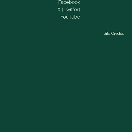
Facebook
X (Twitter)
YouTube
Site Credits