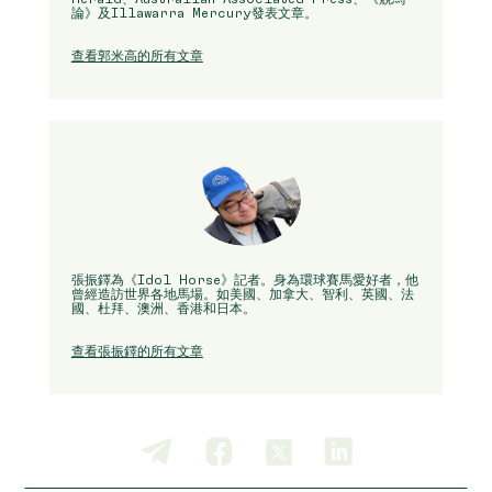
論》及Illawarra Mercury發表文章。
查看郭米高的所有文章
張振鐸為《Idol Horse》記者。身為環球賽馬愛好者，他
曾經造訪世界各地馬場。如美國、加拿大、智利、英國、法
國、杜拜、澳洲、香港和日本。
查看張振鐸的所有文章