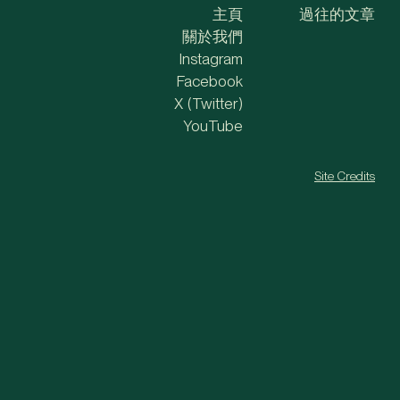
主頁
過往的文章
關於我們
Instagram
Facebook
X (Twitter)
YouTube
Site Credits