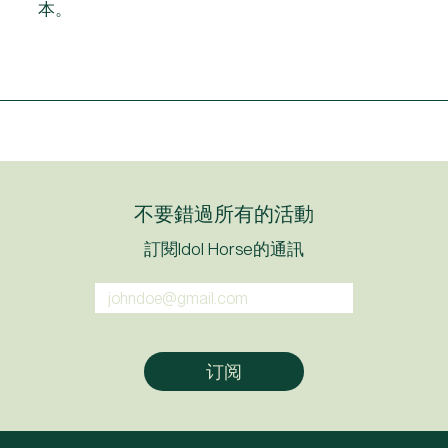
本。
不要錯過所有的活動
訂閱Idol Horse的通訊