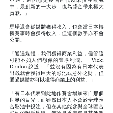
不過，這仍然是幾個世代以來投注領域
中，最創新的一大步，也為獎金帶來極大
貢獻。」
馬場還會從媒體獲得收入，也會當日本轉
播賽事時會獲得收入，但這個數字亦不會
公開。
「通過媒體，我們獲得商業利益，儘管這
可能不如人們想像的豐厚利潤。」Vicki
Donlon 說道：「並沒有因為有日本代表
出戰就會獲得巨大的彩池或意外之財，但
通過媒體亦可以獲得商業上的利益。」
「有日本代表到此地作賽會增加來自那個
世界的目光，而雖然日本人不會於全球匯
合彩池中投注，但在其他能參與全球匯合