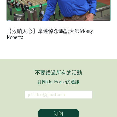
【救贖人心】韋達悼念馬語大師Monty
Roberts
不要錯過所有的活動
訂閱Idol Horse的通訊