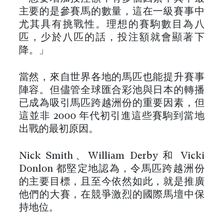
主要的是參賽馬的數量，這在一級賽事中
尤其具有挑戰性。理想的賽駒數目為八
匹，少於八匹的話，投注額就會顯著下
降。」
當然，來自世界各地的馬匹也能提升賽事
陣容。但儘管全球匯合彩池與日本的轉播
已成為吸引馬匹跨越洲份的重要因素，但
這並非 2000 年代初引進這些賽駒到當地
出戰的最初原因。
Nick Smith、William Derby 和 Vicki
Donlon 都堅定地認為，令馬匹跨越洲份
的主要目標，且至今依然如此，就是推廣
他們的大賽，在競爭激烈的國際馬壇中保
持地位。