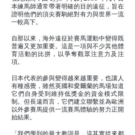
本練馬師通常帶著明確的目的遠征，旨在
證明他們的頂尖賽駒絕對有力與世界一流
一較高下。
自那以來，海外遠征於賽馬運動中變得既
普遍又更加重要。這是一項與不少其他體
育活動的比拼，以爭奪觀眾注意力及注
項。
日本代表的參與變得越來越重要，也讓人
有種感覺，雖然英國和愛爾蘭的馬場知道
它們自身受到維持低獎金的資金模式限
制。但長遠而言，它們建立聯繫並為歐洲
以外參賽馬提供一流賽馬體驗的努力正開
始結果。
「我們學到的最大教訓是，這其實從來都