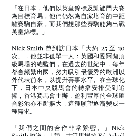
「在日本，他們以英皇錦標及凱旋門大賽
為目標育馬，他們仍然為自家培育的中距
離賽駒自豪，而我們想那些賽駒能夠出戰
英皇錦標。」
Nick Smith 曾到訪日本「大約 25 至 30
次」，他並非孤單一人：英國和愛爾蘭頂
級馬場的總監們，在過去的世紀中，每年
都會頻繁出國，努力吸引最優秀的歐洲以
外代表前來，以提升賽事水平。在全球化
下，日本中央競馬會的轉播安排受到追
捧，香港賽馬會主辦，盈利豐厚的全球匯
合彩池亦不斷擴大，這種願望逐漸變成一
種需求。
「我們之間的合作非常緊密。」Nick