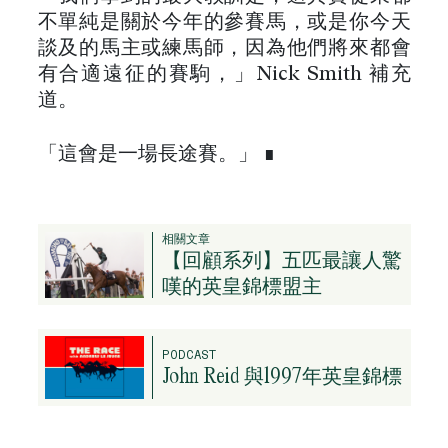
不單純是關於今年的參賽馬，或是你今天
談及的馬主或練馬師，因為他們將來都會
有合適遠征的賽駒，」Nick Smith 補充
道。
「這會是一場長途賽。」 ∎
相關文章
【回顧系列】五匹最讓人驚
嘆的英皇錦標盟主
PODCAST
John Reid 與1997年英皇錦標