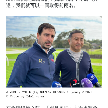
邊，我們就可以一同取得前兩名。
JEROME REYNIER (L), NURLAN BIZAKOV / Sydney // 2024
/// Photo by Idol Horse