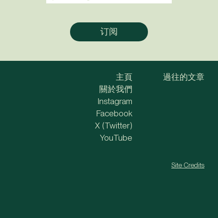
主頁
過往的文章
關於我們
Instagram
Facebook
X (Twitter)
YouTube
Site Credits