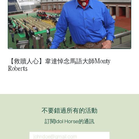
【救贖人心】韋達悼念馬語大師Monty
Roberts
不要錯過所有的活動
訂閱Idol Horse的通訊