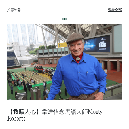
推荐给您
查看全部
【救贖人心】韋達悼念馬語大師Monty
Roberts