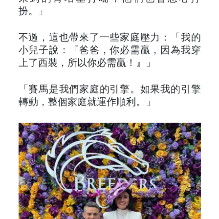
扮。」
不過，這也帶來了一些家庭壓力：「我的
小兒子說：『爸爸，你必需贏，因為我穿
上了西裝，所以你必需贏！』」
「賽馬是我們家庭的引擎。如果我的引擎
轉動，整個家庭就運作順利。」