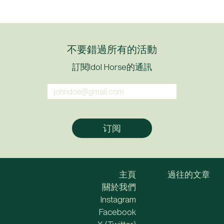
不要錯過所有的活動
訂閱Idol Horse的通訊
主頁
過往的文章
關於我們
Instagram
Facebook