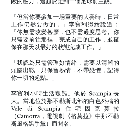
險的壓力，遠超於走到一個足球前主踢。
「但當你要參加一場重要的大賽時，日常
工作仍然要做的，」李寶利繼續說道：
「你無需改變甚麼，也不需過度思考。你
只需要前往那裡，完成自己的工作，並確
保在那天以最好的狀態完成工作。」
「我認為只需管理好情緒，需要以清晰的
頭腦出戰，只保留熱情，不帶恐懼，記得
你一切的起點。」
李寶利小時生活艱難。他於 Scampia 長
大。當地位於那不勒斯北部的白色外牆的
Vele di Scampia 住宅因克莫拉
（Camorra，電視劇《格莫拉》中那不勒
斯風格黑手黨）而聞名。