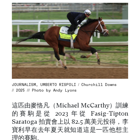
JOURNALISM, UMBERTO RISPOLI / Churchill Downs
// 2025 /// Photo by Andy Lyons
這匹由麥恪凡（Michael McCarthy）訓練
的賽駒是從 2023 年從 Fasig-Tipton
Saratoga 拍賣會上以 82.5 萬美元投得，李
寶利早在去年夏天就知道這是一匹他想主
理的賽駒。