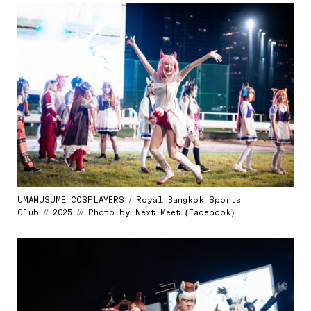
UMAMUSUME COSPLAYERS / Royal Bangkok Sports
Club // 2025 /// Photo by Next Meet (Facebook)