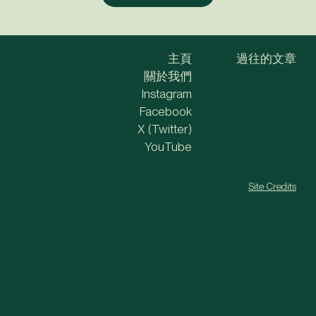
主頁
過往的文章
關於我們
Instagram
Facebook
X (Twitter)
YouTube
Site Credits