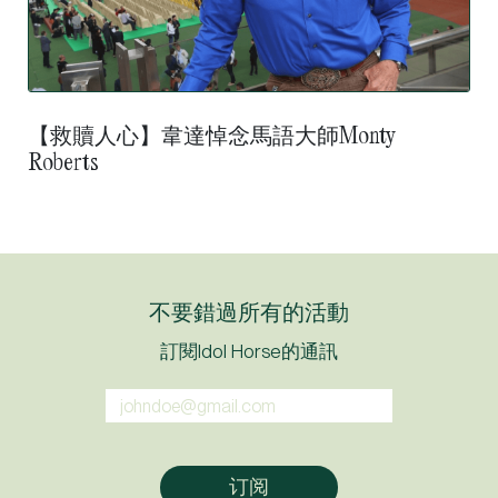
【救贖人心】韋達悼念馬語大師Monty
Roberts
不要錯過所有的活動
訂閱Idol Horse的通訊