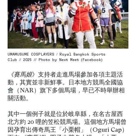
UMAMUSUME COSPLAYERS / Royal Bangkok Sports
Club // 2025 /// Photo by Next Meet (Facebook)
《賽馬娘
》支持者走進馬場參加各項主題活
動，其實並非新鮮事。日本地方競馬全國協
會（NAR）旗下多個馬場，早已不時舉辦相
關活動。
其中一個例子就是位於岐阜縣，在名古屋西
北方約 20 哩的笠松競馬場。這個地方馬場曾
因孕育出傳奇馬王「小栗帽」（Oguri Cap）