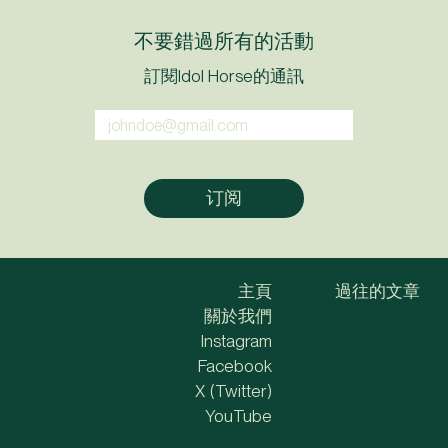
不要錯過所有的活動
訂閱Idol Horse的通訊
主頁
過往的文章
關於我們
Instagram
Facebook
X (Twitter)
YouTube