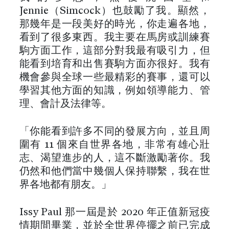
Jennie（Simcock）也鼓勵了我。顯然，
那幾年是一段美好的時光，你走遍各地，
看到了很多東西。我主要在馬房或訓練賽
駒方面工作，這部分對我最有吸引力，但
能看到培育和出售賽駒方面亦很好。我有
機會參與全球一些最精彩的賽事，還可以
學習其他方面的知識，例如領導能力、管
理、會計及法律等。
「你能看到許多不同的發展方向，並且周
圍有 11 個來自世界各地，非常有雄心壯
志、渴望進步的人，這不斷激勵著你。我
仍然和他們當中幾個人保持聯繫，我在世
界各地都有朋友。」
Issy Paul 那一屆是於 2020 年正值新冠疫
情期間畢業，並於全世界停擺之前已完成