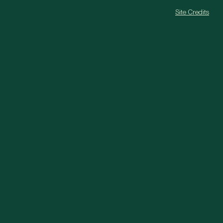
Site Credits