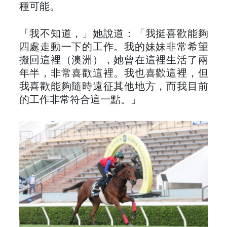
種可能。
「我不知道，」她說道：「我挺喜歡能夠
四處走動一下的工作。我的妹妹非常希望
搬回這裡（澳洲），她曾在這裡生活了兩
年半，非常喜歡這裡。我也喜歡這裡，但
我喜歡能夠隨時遠征其他地方，而我目前
的工作非常符合這一點。」