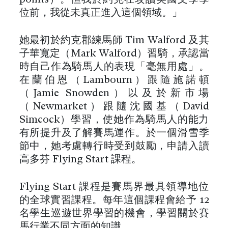
位前，我從未真正進入這個領域。」
她最初於約克郡練馬師 Tim Walford 及其
子華寬定（Mark Walford）習騎，承認當
時自己作為騎馬人的表現「毫無用處」。
在蘭伯恩（Lambourn）跟隨施諾頓
（Jamie Snowden）以及於新市場
（Newmarket）跟隨沈國基（David
Simcock）學習，使她作為騎馬人的能力
有所提升及了解賽馬運作。於一個滑雪季
節中，她考慮轉行時受到鼓勵，申請入讀
高多芬 Flying Start 課程。
Flying Start 課程是賽馬界最具領導地位
的全球實習課程。每年這個課程會給予 12
名學生巡遊世界學習的機會，學習關於賽
馬行業不同方面的知識。