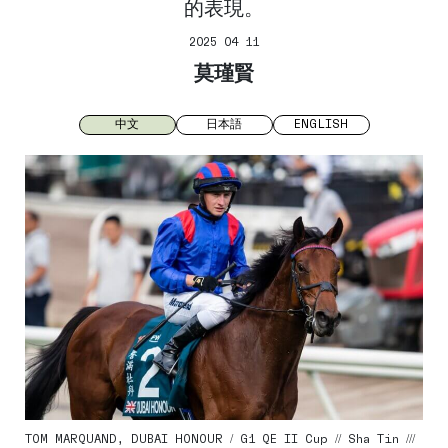
的表現。
2025 04 11
莫瑾賢
中文
日本語
ENGLISH
TOM MARQUAND, DUBAI HONOUR / G1 QE II Cup // Sha Tin ///