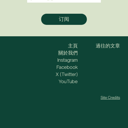
主頁
過往的文章
關於我們
Instagram
Facebook
X (Twitter)
YouTube
Site Credits