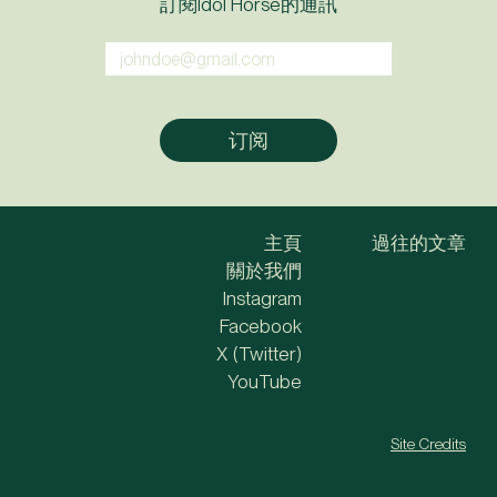
訂閱Idol Horse的通訊
主頁
過往的文章
關於我們
Instagram
Facebook
X (Twitter)
YouTube
Site Credits