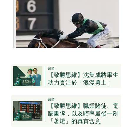
戴勝
【致勝思維】沈集成將畢生
功力貫注於「浪漫勇士」
戴勝
【致勝思維】職業賭徒、電
腦團隊，以及賠率最後一刻
「著燈」的真實含意