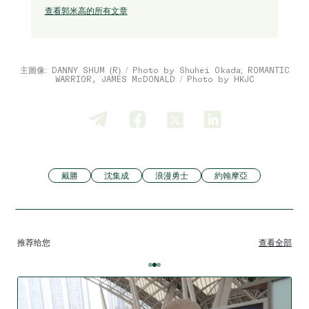
查看郭米高的所有文章
主圖像: DANNY SHUM (R) / Photo by Shuhei Okada; ROMANTIC
WARRIOR, JAMES McDONALD / Photo by HKJC
戴勝
沈集成
浪漫勇士
約翰摩亞
推荐给您
查看全部