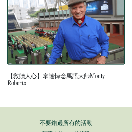
【救贖人心】韋達悼念馬語大師Monty
Roberts
不要錯過所有的活動