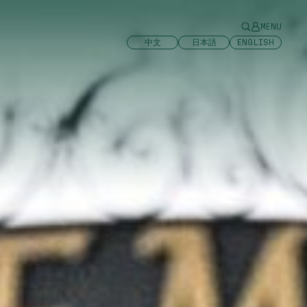
MENU
中文
日本語
ENGLISH