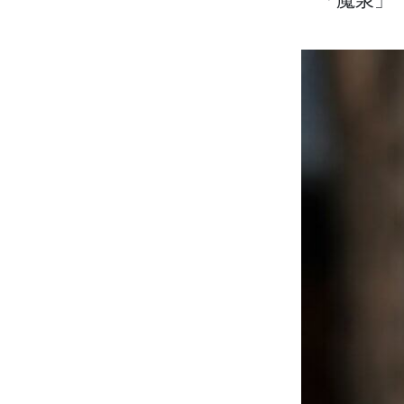
「魔泉」（