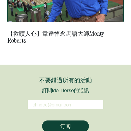
【救贖人心】韋達悼念馬語大師Monty
Roberts
不要錯過所有的活動
訂閱Idol Horse的通訊