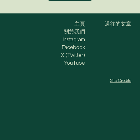
主頁
過往的文章
關於我們
Instagram
Facebook
X (Twitter)
YouTube
Site Credits