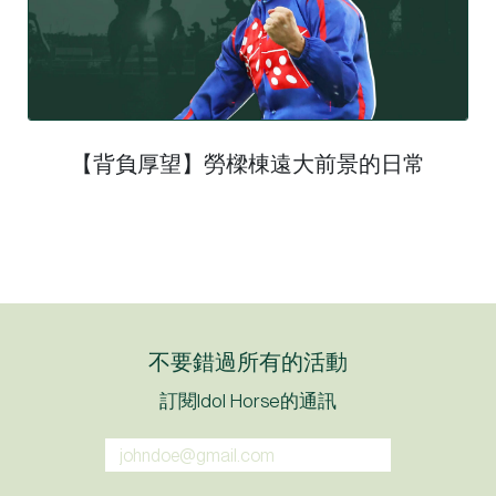
【背負厚望】勞樑棟遠大前景的日常
不要錯過所有的活動
訂閱Idol Horse的通訊