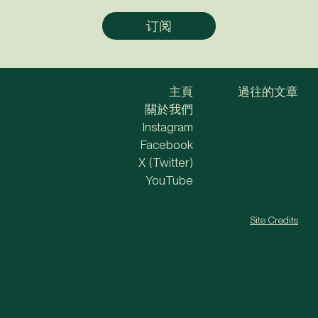
主頁
過往的文章
關於我們
Instagram
Facebook
X (Twitter)
YouTube
Site Credits