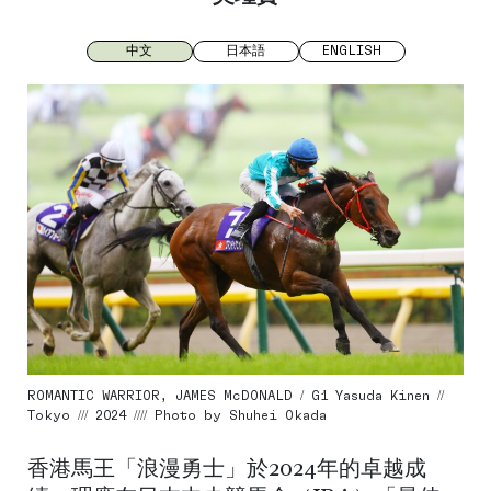
中文
日本語
ENGLISH
ROMANTIC WARRIOR, JAMES McDONALD / G1 Yasuda Kinen //
Tokyo /// 2024 //// Photo by Shuhei Okada
香港馬王「浪漫勇士」於2024年的卓越成