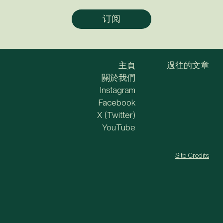
主頁
過往的文章
關於我們
Instagram
Facebook
X (Twitter)
YouTube
Site Credits