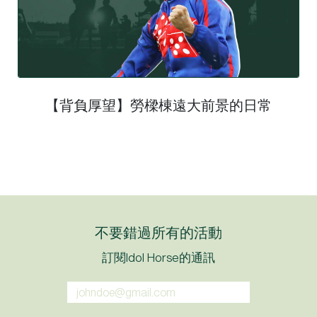
【背負厚望】勞樑棟遠大前景的日常
不要錯過所有的活動
訂閱Idol Horse的通訊