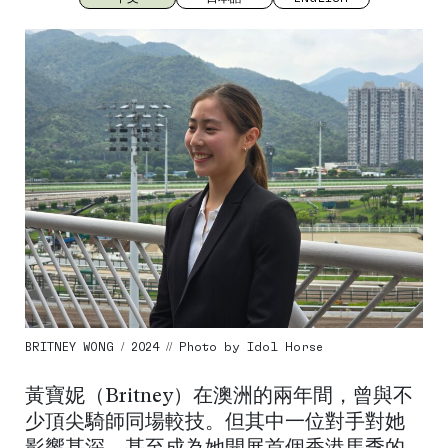
BRITNEY WONG / 2024 // Photo by Idol Horse
黃寶妮（Britney）在澳洲的兩年間，曾與不
少頂尖騎師同場較技。但其中一位對手對她