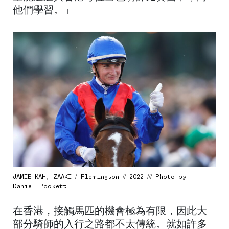
他們學習。」
JAMIE KAH, ZAAKI / Flemington // 2022 /// Photo by
Daniel Pockett
在香港，接觸馬匹的機會極為有限，因此大
部分騎師的入行之路都不太傳統。就如許多