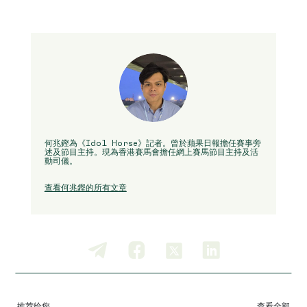
何兆鏗為《Idol Horse》記者。曾於蘋果日報擔任賽事旁
述及節目主持。現為香港賽馬會擔任網上賽馬節目主持及活
動司儀。
查看何兆鏗的所有文章
推荐给您
查看全部