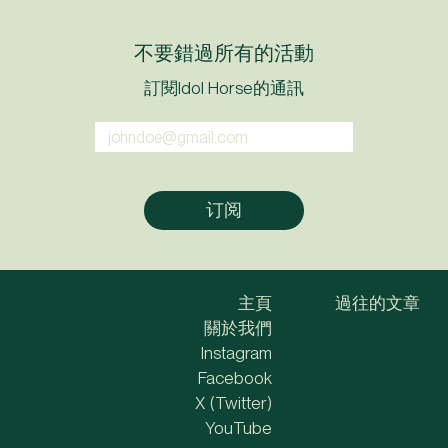
不要錯過所有的活動
訂閱Idol Horse的通訊
主頁
過往的文章
關於我們
Instagram
Facebook
X (Twitter)
YouTube