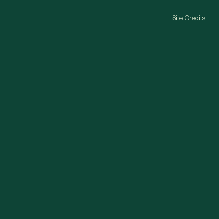
Site Credits