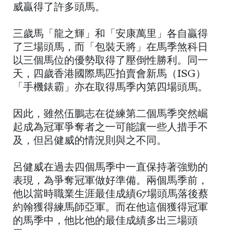
威贏得了許多頭馬。
三歲馬「龍之輝」和「安康萬里」各自贏得
了三場頭馬，而「包裝天將」在馬季煞科日
以三個馬位的優勢取得了壓倒性勝利。同一
天，四歲香港國際馬匹拍賣會新馬（ISG）
「手機錶霸」亦在取得馬季內第四場頭馬。
因此，雖然伍鵬志在從練第二個馬季突然崛
起成為冠軍爭奪者之一可能讓一些人措手不
及，但呂健威的情況則與之不同。
呂健威在過去四個馬季中一直保持著強勁的
表現，為爭奪冠軍做好準備。兩個馬季前，
他以當時職業生涯最佳成績67場頭馬落後蔡
約翰獲得練馬師亞軍。而在他這個獲得冠軍
的馬季中，他比他的最佳成績多出三場頭