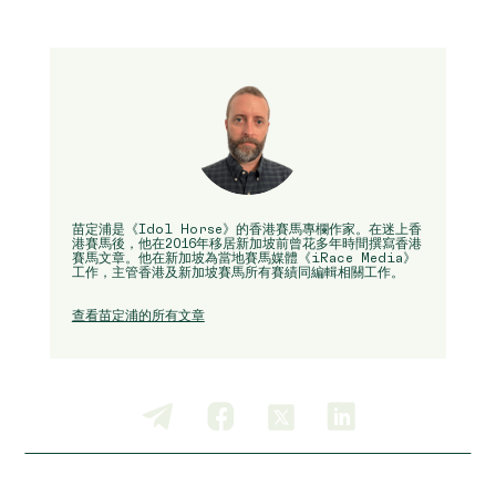
苗定浦是《Idol Horse》的香港賽馬專欄作家。在迷上香
港賽馬後，他在2016年移居新加坡前曾花多年時間撰寫香港
賽馬文章。他在新加坡為當地賽馬媒體《iRace Media》
工作，主管香港及新加坡賽馬所有賽績同編輯相關工作。
查看苗定浦的所有文章