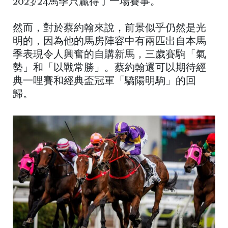
2023/24馬季只贏得了一場賽事。
然而，對於蔡約翰來說，前景似乎仍然是光
明的，因為他的馬房陣容中有兩匹出自本馬
季表現令人興奮的自購新馬，三歲賽駒「氣
勢」和「以戰常勝」。蔡約翰還可以期待經
典一哩賽和經典盃冠軍「驕陽明駒」的回
歸。