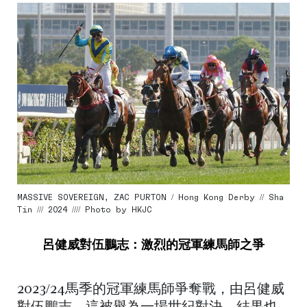
MASSIVE SOVEREIGN, ZAC PURTON / Hong Kong Derby // Sha
Tin /// 2024 //// Photo by HKJC
呂健威對伍鵬志：激烈的冠軍練馬師之爭
2023/24馬季的冠軍練馬師爭奪戰，由呂健威