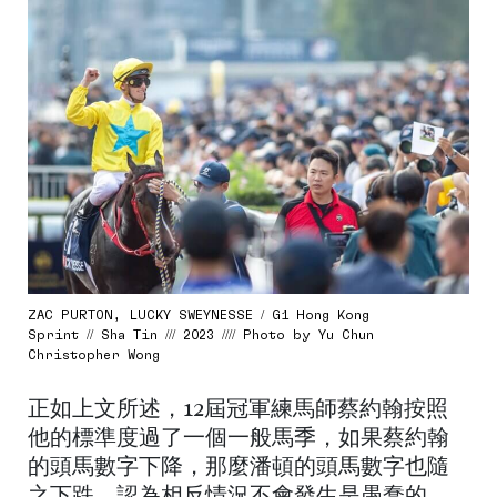
ZAC PURTON, LUCKY SWEYNESSE / G1 Hong Kong
Sprint // Sha Tin /// 2023 //// Photo by Yu Chun
Christopher Wong
正如上文所述，12屆冠軍練馬師蔡約翰按照
他的標準度過了一個一般馬季，如果蔡約翰
的頭馬數字下降，那麼潘頓的頭馬數字也隨