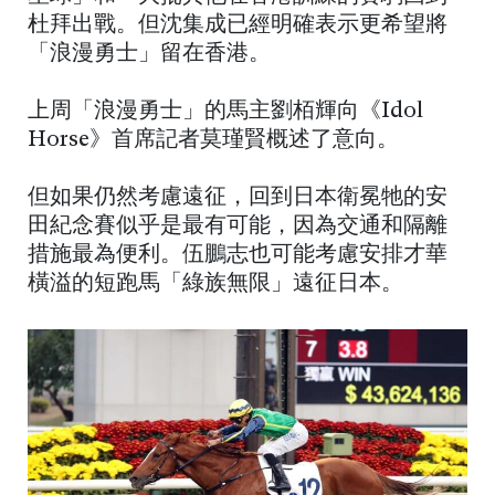
杜拜出戰。但沈集成已經明確表示更希望將
「浪漫勇士」留在香港。
上周「浪漫勇士」的馬主劉栢輝向《Idol
Horse》首席記者莫瑾賢概述了意向。
但如果仍然考慮遠征，回到日本衛冕牠的安
田紀念賽似乎是最有可能，因為交通和隔離
措施最為便利。伍鵬志也可能考慮安排才華
橫溢的短跑馬「綠族無限」遠征日本。