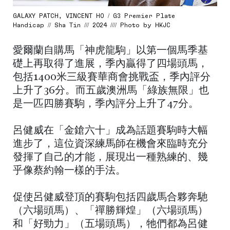
GALAXY PATCH, VINCENT HO / G3 Premier Plate
Handicap // Sha Tin /// 2024 //// Photo by HKJC
愛爾蘭自購馬「神虎龍駒」以第一個馬季基
礎上再取得了進展，季內贏得了四場頭馬，
包括1400米三級賽華商會挑戰盃，季內評分
上升了36分。而五歲澳洲馬「綠族無限」也
是一匹四勝賽駒，季內評分上升了47分。
呂健威在「金鎗六十」成為話題賽駒時大幅
進步了，這位資深練馬師在機會來臨時充分
發揮了自己的才能，展現出一種熟練的、幾
乎像蔡約翰一樣的手法。
促使呂健威登頂的賽駒包括四歲馬合夥奔馳
（六場頭馬）、「禪勝輝煌」（六場頭馬）
和「好勁力」（五場頭馬），牠們都為呂健