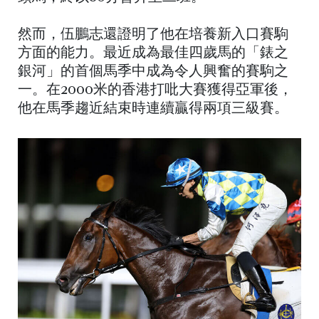
然而，伍鵬志還證明了他在培養新入口賽駒
方面的能力。最近成為最佳四歲馬的「錶之
銀河」的首個馬季中成為令人興奮的賽駒之
一。在2000米的香港打吡大賽獲得亞軍後，
他在馬季趨近結束時連續贏得兩項三級賽。