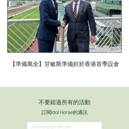
【準備萬全】甘敏斯準備好於香港首季設倉
不要錯過所有的活動
訂閱Idol Horse的通訊