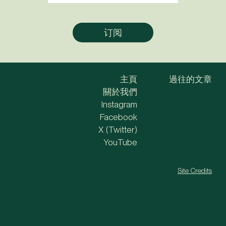
主頁
過往的文章
關於我們
Instagram
Facebook
X (Twitter)
YouTube
Site Credits